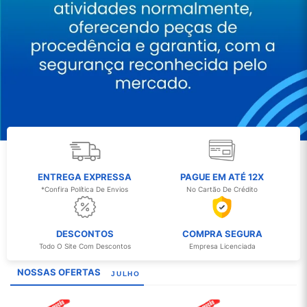
ENTREGA EXPRESSA
PAGUE EM ATÉ 12X
*Confira Política De Envios
No Cartão De Crédito
DESCONTOS
COMPRA SEGURA
Todo O Site Com Descontos
Empresa Licenciada
NOSSAS OFERTAS
JULHO