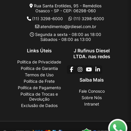
Rua Santa Erotildes, 95 - Remédios
Osasco - SP - CEP: 06298-060
(11) 3298-6000
(11) 3298-6000
atendimento@jrdiesel.com.br
Segunda a sexta - 08:00 as 18:00
Sábados - 08:00 as 13:00
Links Úteis
J Rufinus Diesel
LTDA. nas redes
Política de Privacidade
Política de Garantia
Termos de Uso
Saiba Mais
Política de Frete
Política de Pagamento
Fale Conosco
Política de Trocas e
Sobre Nós
Devolução
Intranet
Exclusão de Dados