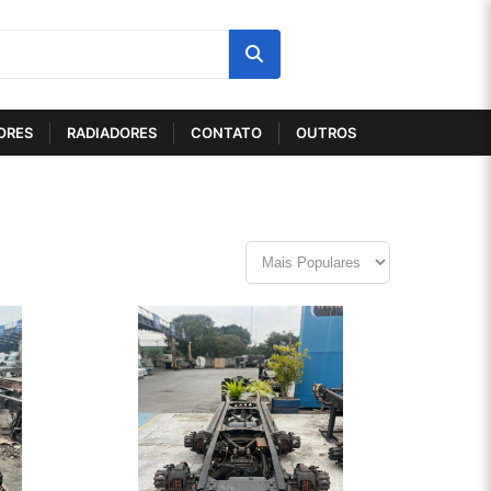
ORES
RADIADORES
CONTATO
OUTROS