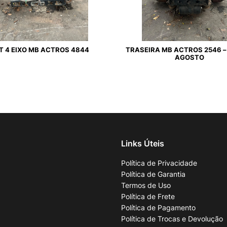
IT 4 EIXO MB ACTROS 4844
TRASEIRA MB ACTROS 2546 
AGOSTO
Links Úteis
Política de Privacidade
Política de Garantia
Termos de Uso
Política de Frete
Política de Pagamento
Política de Trocas e Devolução