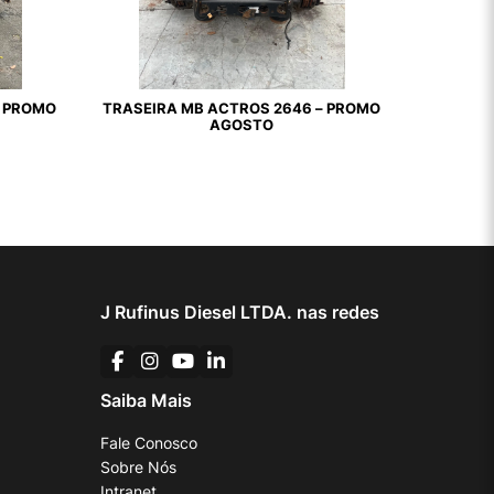
– PROMO
TRASEIRA MB ACTROS 2646 – PROMO
AGOSTO
J Rufinus Diesel LTDA. nas redes
Saiba Mais
Fale Conosco
Sobre Nós
Intranet