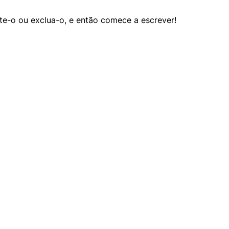
te-o ou exclua-o, e então comece a escrever!