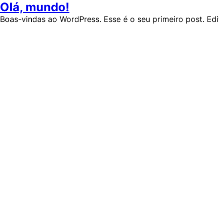
Olá, mundo!
Boas-vindas ao WordPress. Esse é o seu primeiro post. Edi