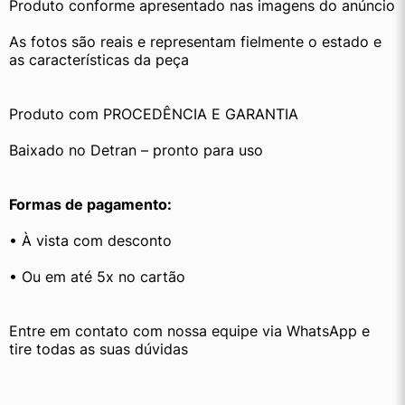
Produto conforme apresentado nas imagens do anúncio
As fotos são reais e representam fielmente o estado e 
as características da peça
Produto com PROCEDÊNCIA E GARANTIA
Baixado no Detran – pronto para uso
Formas de pagamento:
• À vista com desconto
• Ou em até 5x no cartão
Entre em contato com nossa equipe via WhatsApp e 
tire todas as suas dúvidas