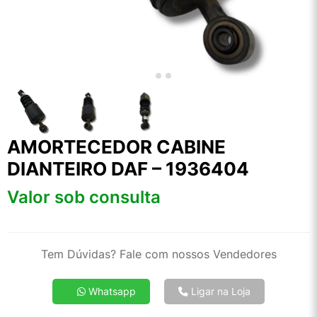
AMORTECEDOR CABINE
DIANTEIRO DAF – 1936404
Valor sob consulta
Tem Dúvidas? Fale com nossos Vendedores
Whatsapp
Ligar na Loja