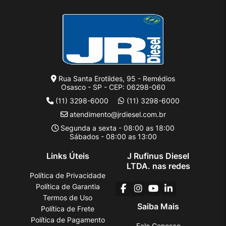
Rua Santa Erotildes, 95 - Remédios
Osasco - SP - CEP: 06298-060
(11) 3298-6000
(11) 3298-6000
atendimento@jrdiesel.com.br
Segunda a sexta - 08:00 as 18:00
Sábados - 08:00 as 13:00
Links Úteis
J Rufinus Diesel
LTDA. nas redes
Política de Privacidade
Política de Garantia
Termos de Uso
Saiba Mais
Política de Frete
Política de Pagamento
Fale Conosco