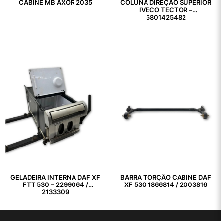
CABINE MB AXOR 2035
COLUNA DIREÇÃO SUPERIOR
IVECO TECTOR –
5801425482
GELADEIRA INTERNA DAF XF
BARRA TORÇÃO CABINE DAF
FTT 530 – 2299064 /
XF 530 1866814 / 2003816
2133309