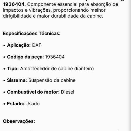
1936404
. Componente essencial para absorção de 
impactos e vibrações, proporcionando melhor 
dirigibilidade e maior durabilidade da cabine.
Especificações Técnicas:
• 
Aplicação:
 DAF
• 
Código da peça: 
1936404
• 
Tipo:
 Amortecedor de cabine dianteiro
• 
Sistema:
 Suspensão da cabine
• 
Combustível do motor: 
Diesel
• 
Estado: 
Usado
Observações: