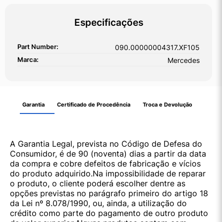
Especificações
Part Number:
090.00000004317.XF105
Marca:
Mercedes
Garantia
Certificado de Procedência
Troca e Devolução
A Garantia Legal, prevista no Código de Defesa do
Consumidor, é de 90 (noventa) dias a partir da data
da compra e cobre defeitos de fabricação e vícios
do produto adquirido.Na impossibilidade de reparar
o produto, o cliente poderá escolher dentre as
opções previstas no parágrafo primeiro do artigo 18
da Lei nº 8.078/1990, ou, ainda, a utilização do
crédito como parte do pagamento de outro produto