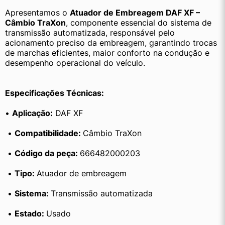
Apresentamos o 
Atuador de Embreagem DAF XF – 
Câmbio TraXon
, componente essencial do sistema de 
transmissão automatizada, responsável pelo 
acionamento preciso da embreagem, garantindo trocas 
de marchas eficientes, maior conforto na condução e 
desempenho operacional do veículo.
Especificações Técnicas:
• 
Aplicação:
 DAF XF
 • 
Compatibilidade: 
Câmbio TraXon
 • 
Código da peça: 
666482000203
 • 
Tipo: 
Atuador de embreagem
 • 
Sistema: 
Transmissão automatizada
 • 
Estado: 
Usado