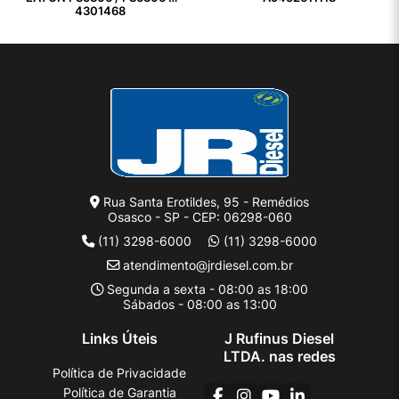
4301468
Rua Santa Erotildes, 95 - Remédios
Osasco - SP - CEP: 06298-060
(11) 3298-6000
(11) 3298-6000
atendimento@jrdiesel.com.br
Segunda a sexta - 08:00 as 18:00
Sábados - 08:00 as 13:00
Links Úteis
J Rufinus Diesel
LTDA. nas redes
Política de Privacidade
Política de Garantia