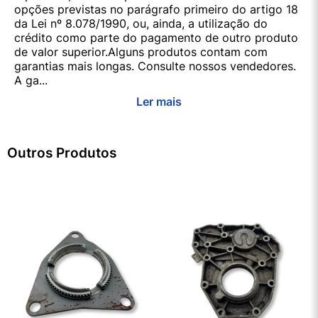
opções previstas no parágrafo primeiro do artigo 18
da Lei nº 8.078/1990, ou, ainda, a utilização do
crédito como parte do pagamento de outro produto
de valor superior.Alguns produtos contam com
garantias mais longas. Consulte nossos vendedores.
A ga...
Ler mais
Outros Produtos