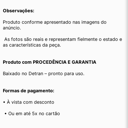
Observações:
Produto conforme apresentado nas imagens do 
anúncio.
 As fotos são reais e representam fielmente o estado e 
as características da peça.
Produto com PROCEDÊNCIA E GARANTIA
Baixado no Detran – pronto para uso.
Formas de pagamento:
• À vista com desconto
 • Ou em até 5x no cartão