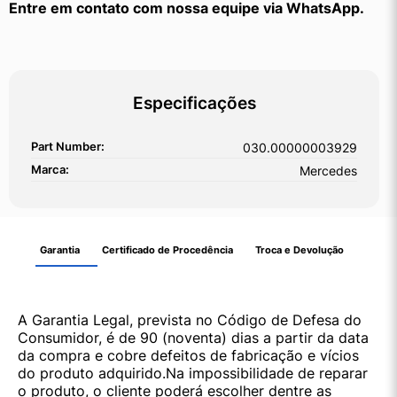
Entre em contato com nossa equipe via WhatsApp.
Especificações
Part Number:
030.00000003929
Marca:
Mercedes
Garantia
Certificado de Procedência
Troca e Devolução
A Garantia Legal, prevista no Código de Defesa do
Consumidor, é de 90 (noventa) dias a partir da data
da compra e cobre defeitos de fabricação e vícios
do produto adquirido.Na impossibilidade de reparar
o produto, o cliente poderá escolher dentre as