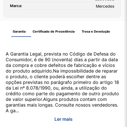
Marca:
Mercedes
Garantia
Certificado de Procedência
Troca e Devolução
A Garantia Legal, prevista no Código de Defesa do
Consumidor, é de 90 (noventa) dias a partir da data
da compra e cobre defeitos de fabricação e vícios
do produto adquirido.Na impossibilidade de reparar
o produto, o cliente poderá escolher dentre as
opções previstas no parágrafo primeiro do artigo 18
da Lei nº 8.078/1990, ou, ainda, a utilização do
crédito como parte do pagamento de outro produto
de valor superior.Alguns produtos contam com
garantias mais longas. Consulte nossos vendedores.
A ga...
Ler mais