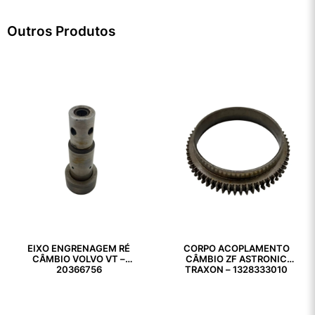
Outros Produtos
EIXO ENGRENAGEM RÉ
CORPO ACOPLAMENTO
CÂMBIO VOLVO VT –
CÂMBIO ZF ASTRONIC
20366756
TRAXON – 1328333010