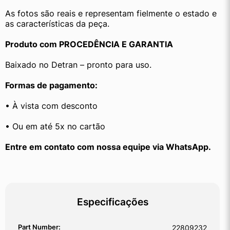
As fotos são reais e representam fielmente o estado e 
as características da peça.
Produto com PROCEDÊNCIA E GARANTIA
Baixado no Detran – pronto para uso.
Formas de pagamento:
• À vista com desconto
• Ou em até 5x no cartão
﻿Entre em contato com nossa equipe via WhatsApp.
Especificações
Part Number:
22809232