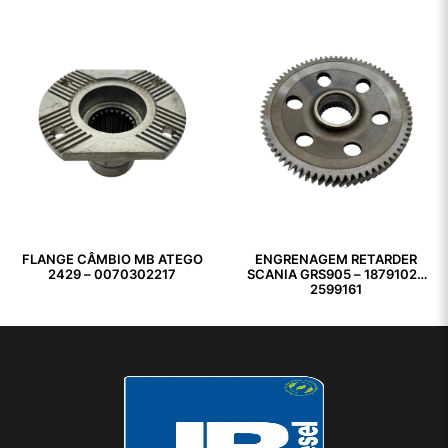
FLANGE CÂMBIO MB ATEGO
ENGRENAGEM RETARDER
2429 – 0070302217
SCANIA GRS905 – 1879102 /
2599161