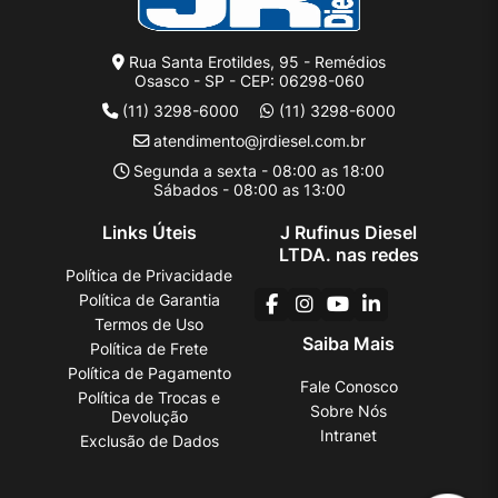
Rua Santa Erotildes, 95 - Remédios
Osasco - SP - CEP: 06298-060
(11) 3298-6000
(11) 3298-6000
atendimento@jrdiesel.com.br
Segunda a sexta - 08:00 as 18:00
Sábados - 08:00 as 13:00
Links Úteis
J Rufinus Diesel
LTDA. nas redes
Política de Privacidade
Política de Garantia
Termos de Uso
Saiba Mais
Política de Frete
Política de Pagamento
Fale Conosco
Política de Trocas e
Sobre Nós
Devolução
Intranet
Exclusão de Dados