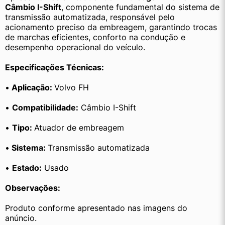
Câmbio I-Shift
, componente fundamental do sistema de 
transmissão automatizada, responsável pelo 
acionamento preciso da embreagem, garantindo trocas 
de marchas eficientes, conforto na condução e 
desempenho operacional do veículo.
Especificações Técnicas:
•
 Aplicação: 
Volvo FH
• 
Compatibilidade:
 Câmbio I-Shift
• 
Tipo: 
Atuador de embreagem
•
 Sistema: 
Transmissão automatizada
• 
Estado:
 Usado
Observações:
Produto conforme apresentado nas imagens do 
anúncio.