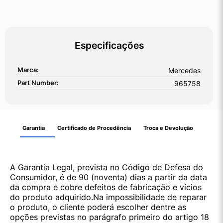
Especificações
Marca:
Mercedes
Part Number:
965758
Garantia
Certificado de Procedência
Troca e Devolução
A Garantia Legal, prevista no Código de Defesa do
Consumidor, é de 90 (noventa) dias a partir da data
da compra e cobre defeitos de fabricação e vícios
do produto adquirido.Na impossibilidade de reparar
o produto, o cliente poderá escolher dentre as
opções previstas no parágrafo primeiro do artigo 18