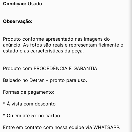
Condição:
 Usado
Observação:
Produto conforme apresentado nas imagens do 
anúncio. As fotos são reais e representam fielmente o 
estado e as características da peça.
Produto com PROCEDÊNCIA E GARANTIA
Baixado no Detran – pronto para uso.
Formas de pagamento:
* À vista com desconto
* Ou em até 5x no cartão
Entre em contato com nossa equipe via WHATSAPP.