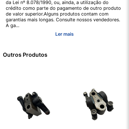
da Lei nº 8.078/1990, ou, ainda, a utilização do
crédito como parte do pagamento de outro produto
de valor superior.Alguns produtos contam com
garantias mais longas. Consulte nossos vendedores.
A ga...
Ler mais
Outros Produtos