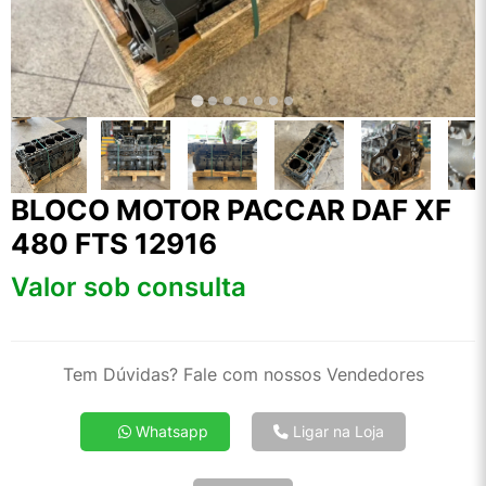
BLOCO MOTOR PACCAR DAF XF
480 FTS 12916
Valor sob consulta
Tem Dúvidas? Fale com nossos Vendedores
Whatsapp
Ligar na Loja