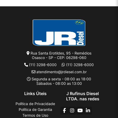
Rua Santa Erotildes, 95 - Remédios
Osasco - SP - CEP: 06298-060
(11) 3298-6000
(11) 3298-6000
atendimento@jrdiesel.com.br
Segunda a sexta - 08:00 as 18:00
Sábados - 08:00 as 13:00
Links Úteis
J Rufinus Diesel
LTDA. nas redes
Política de Privacidade
Política de Garantia
Termos de Uso