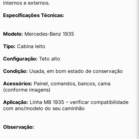
internos e externos.
Especificações Técnicas:
Modelo:
 Mercedes-Benz 1935
Tipo:
 Cabina leito
Configuração:
 Teto alto
Condição:
 Usada, em bom estado de conservação
Acessórios:
 Painel, comandos, bancos, cama 
(conforme imagens)
Aplicação:
 Linha MB 1935 – verificar compatibilidade 
com ano/modelo do seu caminhão
Observação: