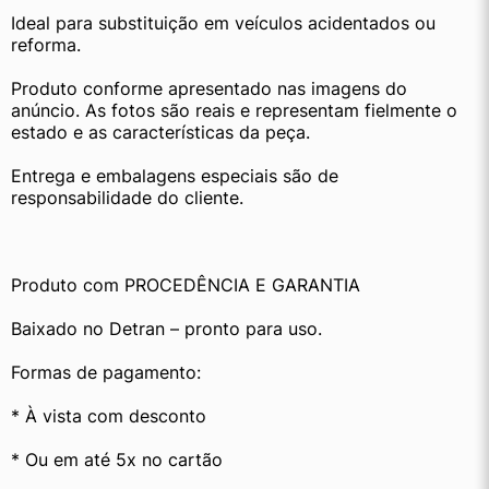
Ideal para substituição em veículos acidentados ou 
reforma.
Produto conforme apresentado nas imagens do 
anúncio. As fotos são reais e representam fielmente o 
estado e as características da peça.
Entrega e embalagens especiais são de 
responsabilidade do cliente.
Produto com PROCEDÊNCIA E GARANTIA
Baixado no Detran – pronto para uso.
Formas de pagamento:
* À vista com desconto
* Ou em até 5x no cartão