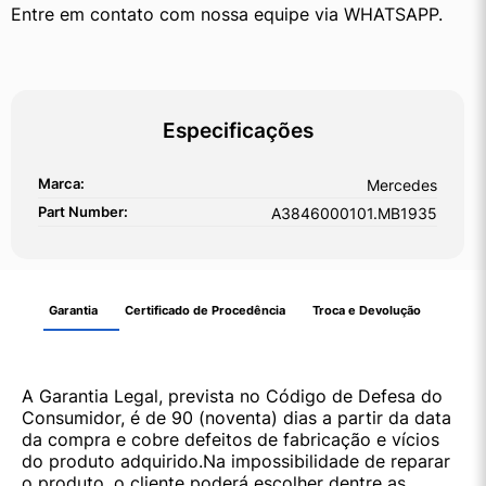
Entre em contato com nossa equipe via WHATSAPP.
Especificações
Marca:
Mercedes
Part Number:
A3846000101.MB1935
Garantia
Certificado de Procedência
Troca e Devolução
A Garantia Legal, prevista no Código de Defesa do
Consumidor, é de 90 (noventa) dias a partir da data
da compra e cobre defeitos de fabricação e vícios
do produto adquirido.Na impossibilidade de reparar
o produto, o cliente poderá escolher dentre as