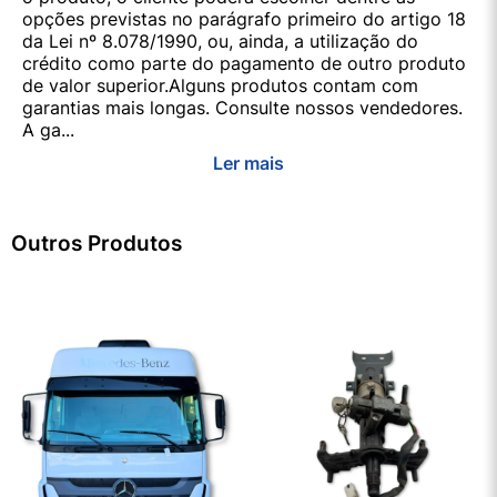
opções previstas no parágrafo primeiro do artigo 18
da Lei nº 8.078/1990, ou, ainda, a utilização do
crédito como parte do pagamento de outro produto
de valor superior.Alguns produtos contam com
garantias mais longas. Consulte nossos vendedores.
A ga...
Ler mais
Outros Produtos