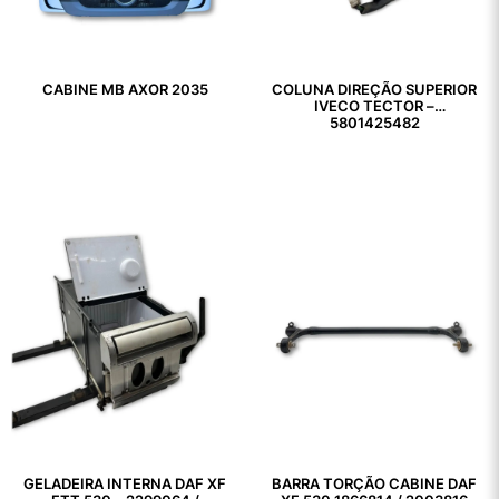
CABINE MB AXOR 2035
COLUNA DIREÇÃO SUPERIOR
IVECO TECTOR –
5801425482
GELADEIRA INTERNA DAF XF
BARRA TORÇÃO CABINE DAF