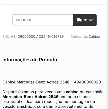
Calcular
SKU:
A9436000020.AC2546-015739
Categoria:
Cabina
Informações do Produto
Cabine Mercedes-Benz Actros 2546 – A9436000020
Disponibilizamos para venda uma 
cabine
 do caminhão 
Mercedes-Benz Actros 2546
, em bom estado 
estrutural e ideal para reposição ou montagem de 
veículo sinistrado, com ótimo aproveitamento de 