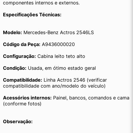
componentes internos e externos.
Especificações Técnicas:
Modelo:
 Mercedes-Benz Actros 2546LS
Código da Peça:
 A9436000020
Configuração:
 Cabina leito teto alto
Condição:
 Usada, em ótimo estado geral
Compatibilidade:
 Linha Actros 2546 (verificar 
compatibilidade com ano/modelo do veículo)
Acessórios internos:
 Painel, bancos, comandos e cama 
(conforme fotos)
Observação: