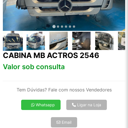
CABINA MB ACTROS 2546
Valor sob consulta
Tem Dúvidas? Fale com nossos Vendedores
Whatsapp
Ligar na Loja
Email