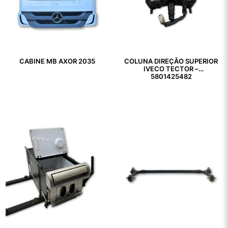
CABINE MB AXOR 2035
COLUNA DIREÇÃO SUPERIOR
IVECO TECTOR –
5801425482