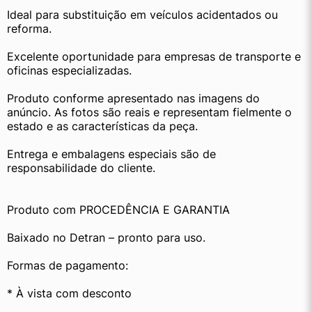
Ideal para substituição em veículos acidentados ou 
reforma.
Excelente oportunidade para empresas de transporte e 
oficinas especializadas.
Produto conforme apresentado nas imagens do 
anúncio. As fotos são reais e representam fielmente o 
estado e as características da peça.
Entrega e embalagens especiais são de 
responsabilidade do cliente.
Produto com PROCEDÊNCIA E GARANTIA
Baixado no Detran – pronto para uso.
Formas de pagamento:
* À vista com desconto