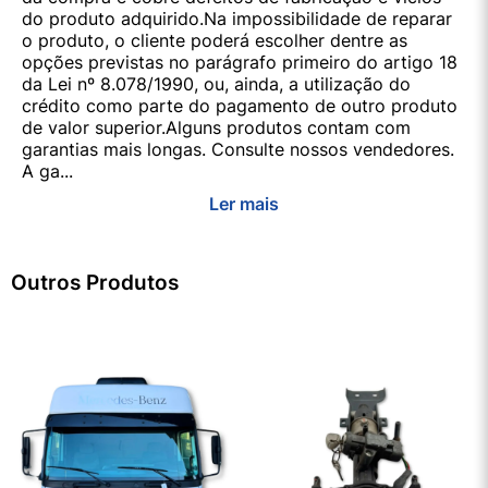
do produto adquirido.Na impossibilidade de reparar
o produto, o cliente poderá escolher dentre as
opções previstas no parágrafo primeiro do artigo 18
da Lei nº 8.078/1990, ou, ainda, a utilização do
crédito como parte do pagamento de outro produto
de valor superior.Alguns produtos contam com
garantias mais longas. Consulte nossos vendedores.
A ga...
Ler mais
Outros Produtos