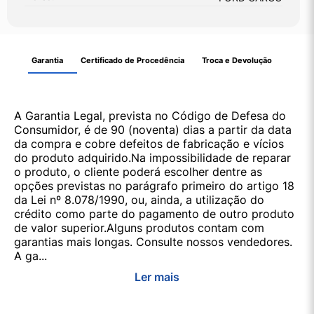
Garantia
Certificado de Procedência
Troca e Devolução
A Garantia Legal, prevista no Código de Defesa do
Consumidor, é de 90 (noventa) dias a partir da data
da compra e cobre defeitos de fabricação e vícios
do produto adquirido.Na impossibilidade de reparar
o produto, o cliente poderá escolher dentre as
opções previstas no parágrafo primeiro do artigo 18
da Lei nº 8.078/1990, ou, ainda, a utilização do
crédito como parte do pagamento de outro produto
de valor superior.Alguns produtos contam com
garantias mais longas. Consulte nossos vendedores.
A ga...
Ler mais