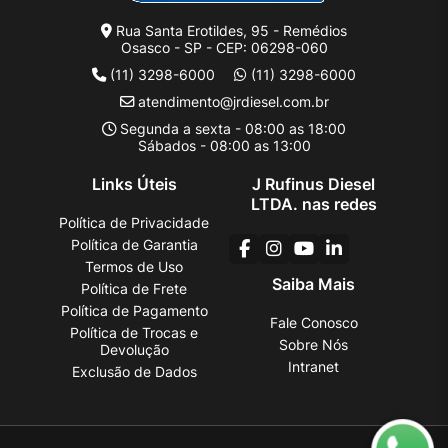
Rua Santa Erotildes, 95 - Remédios
Osasco - SP - CEP: 06298-060
(11) 3298-6000
(11) 3298-6000
atendimento@jrdiesel.com.br
Segunda a sexta - 08:00 as 18:00
Sábados - 08:00 as 13:00
Links Úteis
J Rufinus Diesel
LTDA. nas redes
Política de Privacidade
Política de Garantia
Termos de Uso
Saiba Mais
Política de Frete
Política de Pagamento
Fale Conosco
Política de Trocas e
Sobre Nós
Devolução
Intranet
Exclusão de Dados