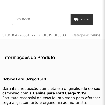
Calcular
SKU:
GC4Z70001B22LB.FG1519-015833
Categoria:
Cabina
Informações do Produto
Cabine Ford Cargo 1519
Garanta a reposição completa e a originalidade do seu 
caminhão com a 
Cabine para Ford Cargo 1519
. 
Estrutura essencial do veículo, projetada para oferecer 
segurança, conforto e ergonomia ao motorista, 