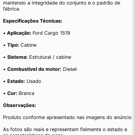
mantendo a integridade do conjunto e o padrão de 
fábrica.
Especificações Técnicas:
•
 Aplicação: 
Ford Cargo 1519
• 
Tipo: 
Cabine
• 
Sistema:
 Estrutural / cabine
• 
Combustível do motor:
 Diesel
• 
Estado:
 Usado
• 
Cor: 
Branca
Observações:
Produto conforme apresentado nas imagens do anúncio
As fotos são reais e representam fielmente o estado e 