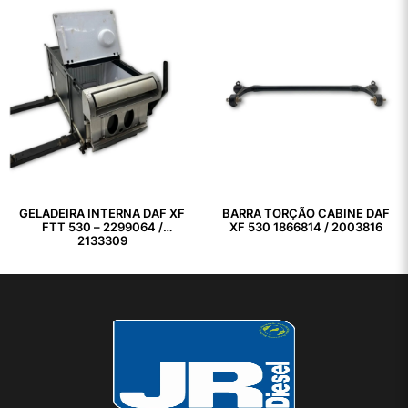
GELADEIRA INTERNA DAF XF
BARRA TORÇÃO CABINE DAF
FTT 530 – 2299064 /
XF 530 1866814 / 2003816
2133309