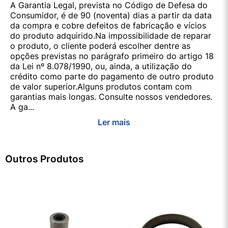
A Garantia Legal, prevista no Código de Defesa do
Consumidor, é de 90 (noventa) dias a partir da data
da compra e cobre defeitos de fabricação e vícios
do produto adquirido.Na impossibilidade de reparar
o produto, o cliente poderá escolher dentre as
opções previstas no parágrafo primeiro do artigo 18
da Lei nº 8.078/1990, ou, ainda, a utilização do
crédito como parte do pagamento de outro produto
de valor superior.Alguns produtos contam com
garantias mais longas. Consulte nossos vendedores.
A ga...
Ler mais
Outros Produtos