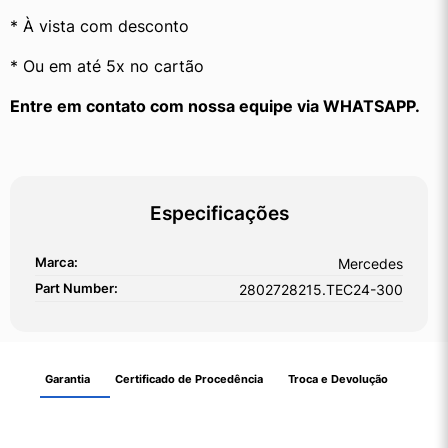
* À vista com desconto
* Ou em até 5x no cartão
Entre em contato com nossa equipe via WHATSAPP.
Especificações
Marca:
Mercedes
Part Number:
2802728215.TEC24-300
Garantia
Certificado de Procedência
Troca e Devolução