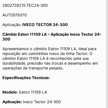
2802728215.TEC24-300
AUTO015070
Aplicação:
 IVECO TECTOR 24-300
Câmbio Eaton 11109 LA – Aplicação Iveco Tector 24-
300
Apresentamos o câmbio Eaton 11109 LA, ideal para 
reposição em caminhões Iveco da linha Tector. O 
câmbio Eaton 11109 LA é reconhecido pela sua 
durabilidade, precisão nas trocas e desempenho em 
operações de transporte pesado.
Especificações Técnicas:
Modelo:
 Eaton 11109 LA
Aplicação: 
Iveco Tector 24-300