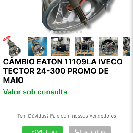
CÂMBIO EATON 11109LA IVECO
TECTOR 24-300 PROMO DE
MAIO
Valor sob consulta
Tem Dúvidas? Fale com nossos Vendedores
Whatsapp
Ligar na Loja