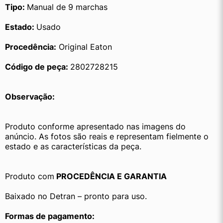
Tipo: 
Manual de 9 marchas
Estado: 
Usado
Procedência:
 Original Eaton
Código de peça: 
2802728215
Observação:
Produto conforme apresentado nas imagens do 
anúncio. As fotos são reais e representam fielmente o 
estado e as características da peça.
Produto com
 PROCEDÊNCIA E GARANTIA
Baixado no Detran – pronto para uso.
Formas de pagamento: