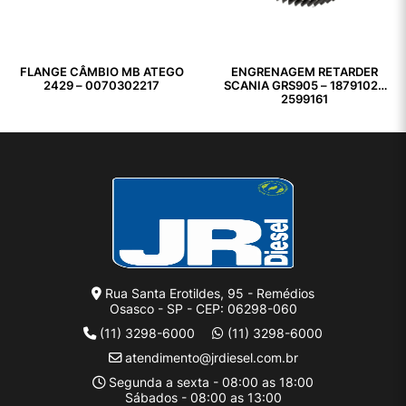
FLANGE CÂMBIO MB ATEGO
ENGRENAGEM RETARDER
2429 – 0070302217
SCANIA GRS905 – 1879102 /
2599161
Rua Santa Erotildes, 95 - Remédios
Osasco - SP - CEP: 06298-060
(11) 3298-6000
(11) 3298-6000
atendimento@jrdiesel.com.br
Segunda a sexta - 08:00 as 18:00
Sábados - 08:00 as 13:00