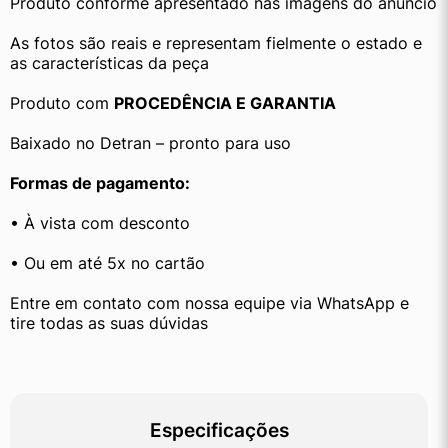
Produto conforme apresentado nas imagens do anúncio
As fotos são reais e representam fielmente o estado e 
as características da peça
Produto com 
PROCEDÊNCIA E GARANTIA
Baixado no Detran – pronto para uso
Formas de pagamento:
• À vista com desconto
• Ou em até 5x no cartão
Entre em contato com nossa equipe via WhatsApp e 
tire todas as suas dúvidas
Especificações