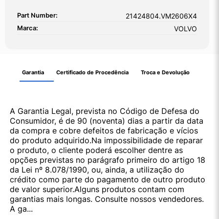
Part Number:
21424804.VM2606X4
Marca:
VOLVO
Garantia
Certificado de Procedência
Troca e Devolução
A Garantia Legal, prevista no Código de Defesa do
Consumidor, é de 90 (noventa) dias a partir da data
da compra e cobre defeitos de fabricação e vícios
do produto adquirido.Na impossibilidade de reparar
o produto, o cliente poderá escolher dentre as
opções previstas no parágrafo primeiro do artigo 18
da Lei nº 8.078/1990, ou, ainda, a utilização do
crédito como parte do pagamento de outro produto
de valor superior.Alguns produtos contam com
garantias mais longas. Consulte nossos vendedores.
A ga...