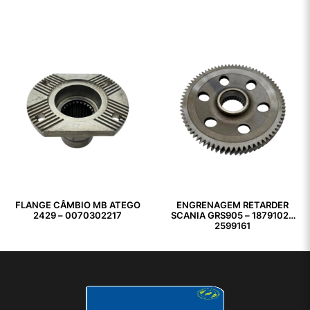
FLANGE CÂMBIO MB ATEGO
ENGRENAGEM RETARDER
2429 – 0070302217
SCANIA GRS905 – 1879102 /
2599161