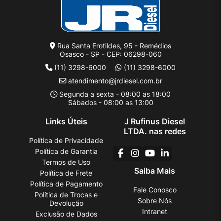
Rua Santa Erotildes, 95 - Remédios
Osasco - SP - CEP: 06298-060
(11) 3298-6000
(11) 3298-6000
atendimento@jrdiesel.com.br
Segunda a sexta - 08:00 as 18:00
Sábados - 08:00 as 13:00
Links Úteis
J Rufinus Diesel
LTDA. nas redes
Política de Privacidade
Política de Garantia
Termos de Uso
Saiba Mais
Política de Frete
Política de Pagamento
Fale Conosco
Política de Trocas e
Sobre Nós
Devolução
Intranet
Exclusão de Dados