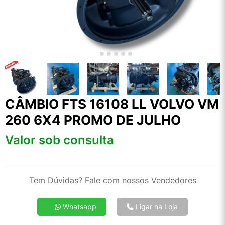
CÂMBIO FTS 16108 LL VOLVO VM
260 6X4 PROMO DE JULHO
Valor sob consulta
Tem Dúvidas? Fale com nossos Vendedores
Whatsapp
Ligar na Loja