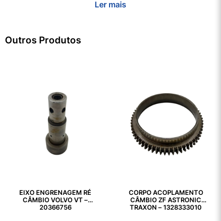
Ler mais
Outros Produtos
EIXO ENGRENAGEM RÉ
CORPO ACOPLAMENTO
CÂMBIO VOLVO VT –
CÂMBIO ZF ASTRONIC
20366756
TRAXON – 1328333010