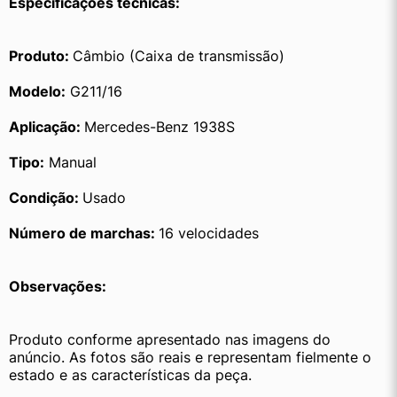
Especificações técnicas:
Produto: 
Câmbio (Caixa de transmissão)
Modelo:
 G211/16
Aplicação: 
Mercedes-Benz 1938S
Tipo:
 Manual
Condição: 
Usado
Número de marchas: 
16 velocidades
Observações:
Produto conforme apresentado nas imagens do 
anúncio. As fotos são reais e representam fielmente o 
estado e as características da peça.