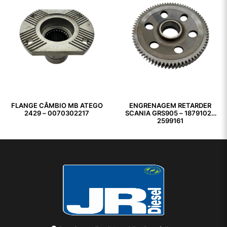
FLANGE CÂMBIO MB ATEGO
ENGRENAGEM RETARDER
2429 – 0070302217
SCANIA GRS905 – 1879102 /
2599161