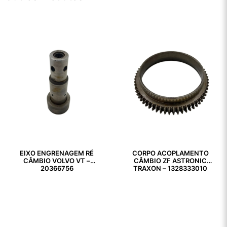
EIXO ENGRENAGEM RÉ
CORPO ACOPLAMENTO
CÂMBIO VOLVO VT –
CÂMBIO ZF ASTRONIC
20366756
TRAXON – 1328333010