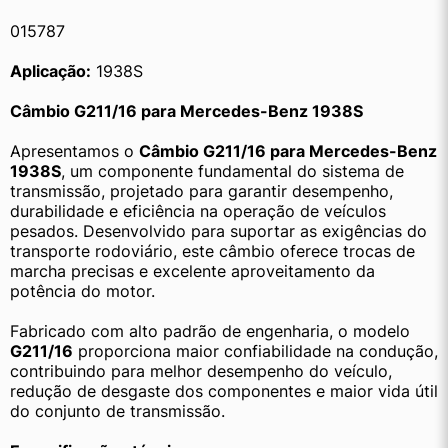
015787
Aplicação:
 1938S
Câmbio G211/16 para Mercedes-Benz 1938S
Apresentamos o 
Câmbio G211/16 para Mercedes-Benz 
1938S
, um componente fundamental do sistema de 
transmissão, projetado para garantir desempenho, 
durabilidade e eficiência na operação de veículos 
pesados. Desenvolvido para suportar as exigências do 
transporte rodoviário, este câmbio oferece trocas de 
marcha precisas e excelente aproveitamento da 
potência do motor.
Fabricado com alto padrão de engenharia, o modelo 
G211/16
 proporciona maior confiabilidade na condução, 
contribuindo para melhor desempenho do veículo, 
redução de desgaste dos componentes e maior vida útil 
do conjunto de transmissão.