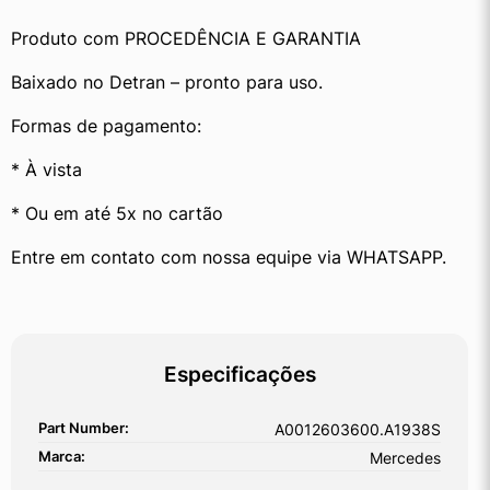
Produto com PROCEDÊNCIA E GARANTIA
Baixado no Detran – pronto para uso.
Formas de pagamento:
* À vista
* Ou em até 5x no cartão
Entre em contato com nossa equipe via WHATSAPP.
Especificações
Part Number:
A0012603600.A1938S
Marca:
Mercedes