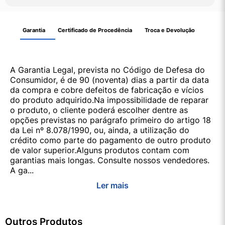
Garantia
Certificado de Procedência
Troca e Devolução
A Garantia Legal, prevista no Código de Defesa do
Consumidor, é de 90 (noventa) dias a partir da data
da compra e cobre defeitos de fabricação e vícios
do produto adquirido.Na impossibilidade de reparar
o produto, o cliente poderá escolher dentre as
opções previstas no parágrafo primeiro do artigo 18
da Lei nº 8.078/1990, ou, ainda, a utilização do
crédito como parte do pagamento de outro produto
de valor superior.Alguns produtos contam com
garantias mais longas. Consulte nossos vendedores.
A ga...
Ler mais
Outros Produtos