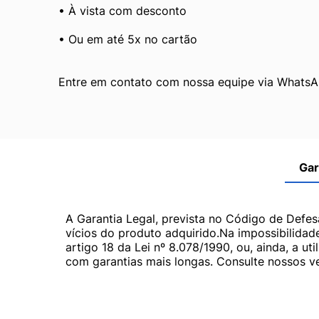
• À vista com desconto
• Ou em até 5x no cartão
Entre em contato com nossa equipe via WhatsAp
Gar
A Garantia Legal, prevista no Código de Defes
vícios do produto adquirido.Na impossibilidad
artigo 18 da Lei nº 8.078/1990, ou, ainda, a 
com garantias mais longas. Consulte nossos ve