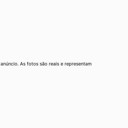
núncio. As fotos são reais e representam 