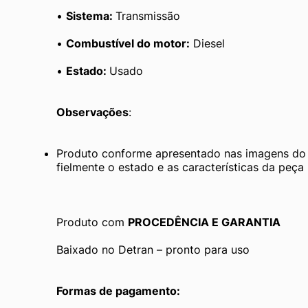
• 
Sistema: 
Transmissão
• 
Combustível do motor:
 Diesel
• 
Estado: 
Usado
Observações
:
Produto conforme apresentado nas imagens do a
fielmente o estado e as características da peça
Produto com 
PROCEDÊNCIA E GARANTIA
Baixado no Detran – pronto para uso
Formas de pagamento: