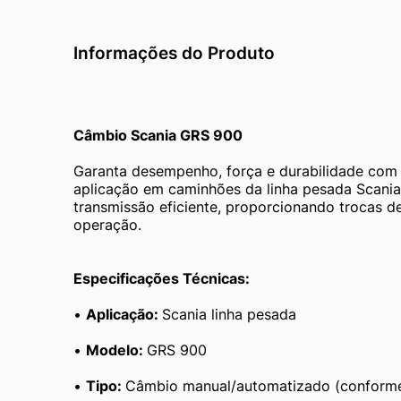
Informações do Produto
Câmbio Scania GRS 900
Garanta desempenho, força e durabilidade com 
aplicação em caminhões da linha pesada Scania.
transmissão eficiente, proporcionando trocas d
operação.
Especificações Técnicas:
• 
Aplicação: 
Scania linha pesada
• 
Modelo: 
GRS 900
• 
Tipo: 
Câmbio manual/automatizado (conforme