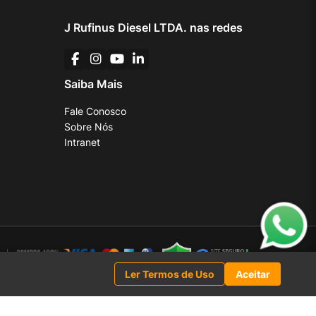
J Rufinus Diesel LTDA. nas redes
Saiba Mais
Fale Conosco
Sobre Nós
Intranet
Ler Termos de Uso
Aceitar