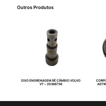
Outros Produtos
EIXO ENGRENAGEM RÉ CÂMBIO VOLVO
CORP
VT – 20366756
ASTR