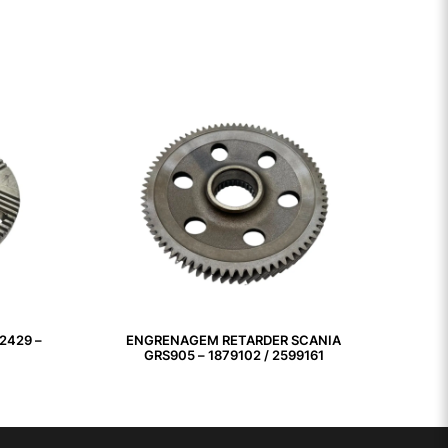
2429 –
ENGRENAGEM RETARDER SCANIA
GRS905 – 1879102 / 2599161