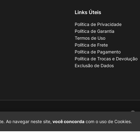
Links Úteis
Política de Privacidade
Política de Garantia
Termos de Uso
Política de Frete
Política de Pagamento
Política de Trocas e Devolução
Exclusão de Dados
001-70
e. Ao navegar neste site,
você concorda
com o uso de Cookies.