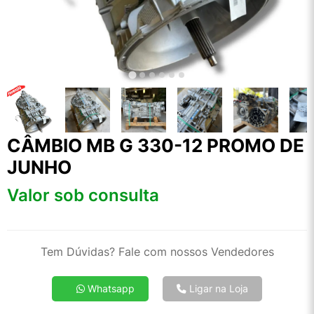
CÂMBIO MB G 330-12 PROMO DE
JUNHO
Valor sob consulta
Tem Dúvidas? Fale com nossos Vendedores
Whatsapp
Ligar na Loja