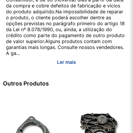
da compra e cobre defeitos de fabricação e vícios
do produto adquirido.Na impossibilidade de reparar
o produto, o cliente poderá escolher dentre as
opções previstas no parágrafo primeiro do artigo 18
da Lei nº 8.078/1990, ou, ainda, a utilização do
crédito como parte do pagamento de outro produto
de valor superior.Alguns produtos contam com
garantias mais longas. Consulte nossos vendedores.
A ga...
Ler mais
Outros Produtos