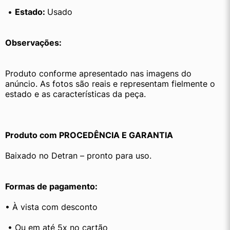
 • 
Estado: 
Usado
Observações:
Produto conforme apresentado nas imagens do 
anúncio. As fotos são reais e representam fielmente o 
estado e as características da peça.
Produto com PROCEDÊNCIA E GARANTIA
Baixado no Detran – pronto para uso.
Formas de pagamento:
• À vista com desconto
 • Ou em até 5x no cartão