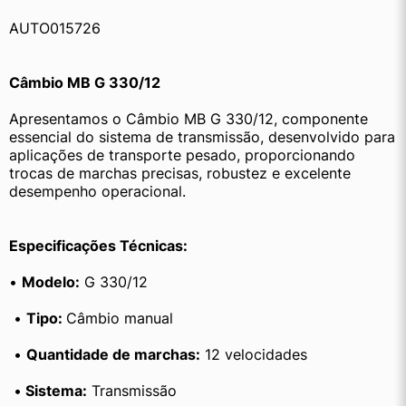
AUTO015726
Câmbio MB G 330/12
Apresentamos o Câmbio MB G 330/12, componente 
essencial do sistema de transmissão, desenvolvido para 
aplicações de transporte pesado, proporcionando 
trocas de marchas precisas, robustez e excelente 
desempenho operacional.
Especificações Técnicas:
• 
Modelo:
 G 330/12
 • 
Tipo: 
Câmbio manual
 • 
Quantidade de marchas:
 12 velocidades
 •
 Sistema:
 Transmissão