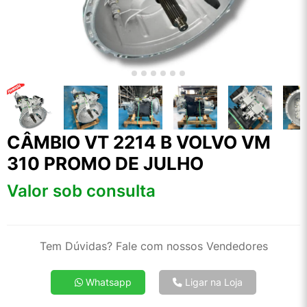
CÂMBIO VT 2214 B VOLVO VM
310 PROMO DE JULHO
Valor sob consulta
Tem Dúvidas? Fale com nossos Vendedores
Whatsapp
Ligar na Loja