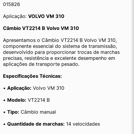
015826
Aplicação: 
VOLVO VM 310
Câmbio VT2214 B Volvo VM 310
Apresentamos o Câmbio VT2214 B Volvo VM 310, 
componente essencial do sistema de transmissão, 
desenvolvido para proporcionar trocas de marchas 
precisas, resistência e excelente desempenho em 
aplicações de transporte pesado.
Especificações Técnicas:
• 
Aplicação:
 Volvo VM 310
• 
Modelo:
 VT2214 B
• 
Tipo:
 Câmbio manual
• 
Quantidade de marchas:
 14 velocidades