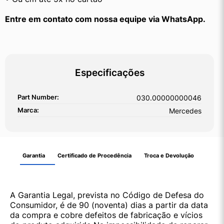
﻿Entre em contato com nossa equipe via WhatsApp.
Especificações
Part Number:
030.00000000046
Marca:
Mercedes
Garantia
Certificado de Procedência
Troca e Devolução
A Garantia Legal, prevista no Código de Defesa do
Consumidor, é de 90 (noventa) dias a partir da data
da compra e cobre defeitos de fabricação e vícios