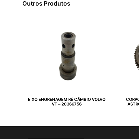
Outros Produtos
EIXO ENGRENAGEM RÉ CÂMBIO VOLVO
CORP
VT – 20366756
ASTR