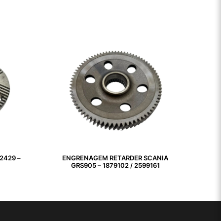
2429 –
ENGRENAGEM RETARDER SCANIA
GRS905 – 1879102 / 2599161