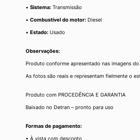
• 
Sistema: 
Transmissão
• 
Combustível do motor: 
Diesel
• 
Estado: 
Usado
Observações:
Produto conforme apresentado nas imagens do
As fotos são reais e representam fielmente o es
Produto com PROCEDÊNCIA E GARANTIA
Baixado no Detran – pronto para uso
Formas de pagamento:
• À vista com desconto