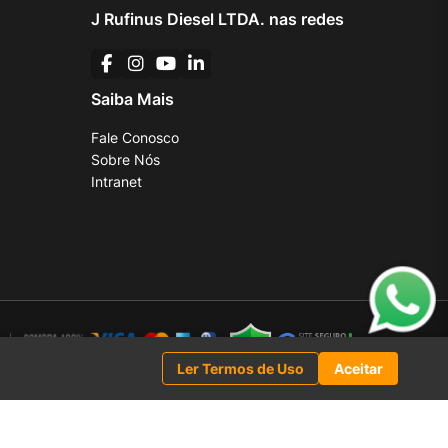
J Rufinus Diesel LTDA. nas redes
Saiba Mais
Fale Conosco
Sobre Nós
Intranet
Ler Termos de Uso
Aceitar