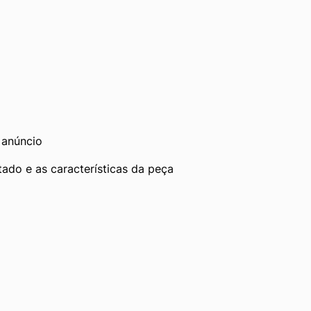
 anúncio
tado e as características da peça