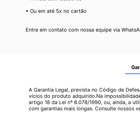
• Ou em até 5x no cartão
Entre em contato com nossa equipe via WhatsAp
Gar
A Garantia Legal, prevista no Código de Defes
vícios do produto adquirido.Na impossibilidad
artigo 18 da Lei nº 8.078/1990, ou, ainda, a 
com garantias mais longas. Consulte nossos ve