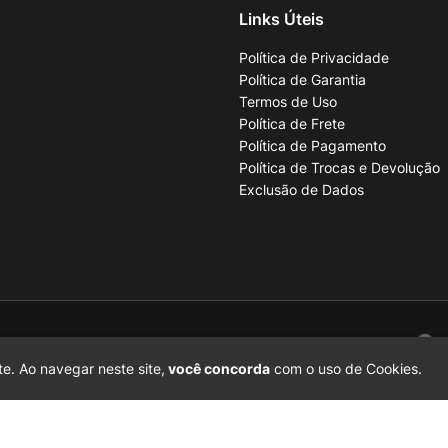
Links Úteis
Política de Privacidade
Política de Garantia
Termos de Uso
Política de Frete
Política de Pagamento
Política de Trocas e Devolução
Exclusão de Dados
001-70
e. Ao navegar neste site,
você concorda
com o uso de Cookies.