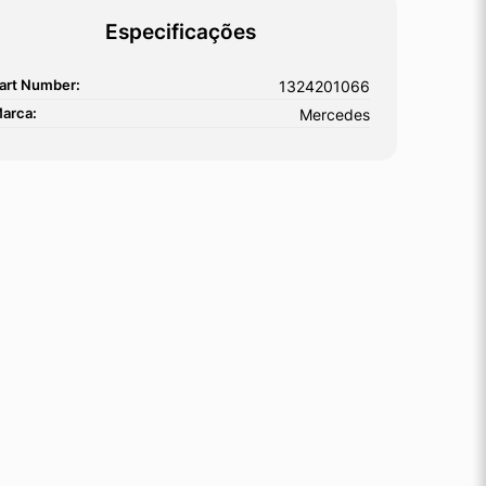
Especificações
art Number:
1324201066
arca:
Mercedes