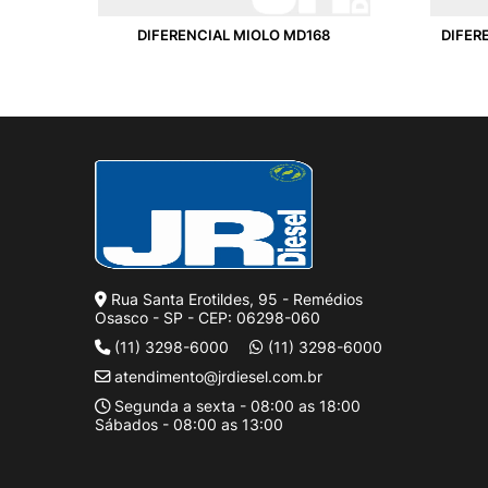
DIFERENCIAL MIOLO MD168
DIFER
Rua Santa Erotildes, 95 - Remédios
Osasco - SP - CEP: 06298-060
(11) 3298-6000
(11) 3298-6000
atendimento@jrdiesel.com.br
Segunda a sexta - 08:00 as 18:00
Sábados - 08:00 as 13:00