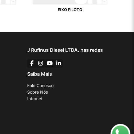
EIXO PILOTO
J Rufinus Diesel LTDA. nas redes
Saiba Mais
Fale Conosco
Sobre Nós
Intranet