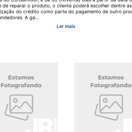
e de reparar o produto, o cliente poderá escolher dentre a
utilização do crédito como parte do pagamento de outro pr
ndedores. A ga...
Ler mais