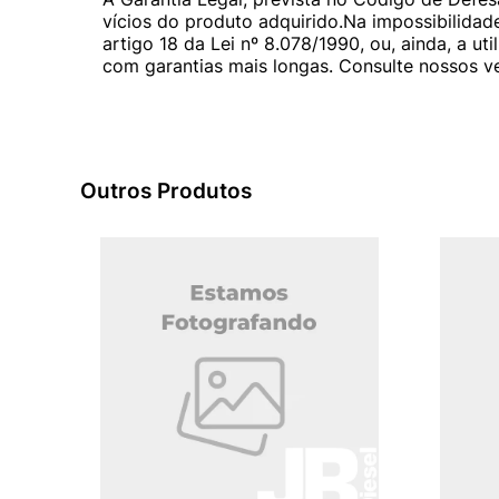
vícios do produto adquirido.Na impossibilidad
artigo 18 da Lei nº 8.078/1990, ou, ainda, a 
com garantias mais longas. Consulte nossos ve
Outros Produtos