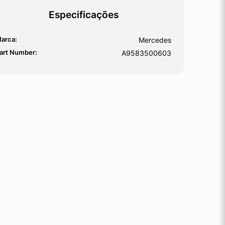
Especificações
arca:
Mercedes
art Number:
A9583500603