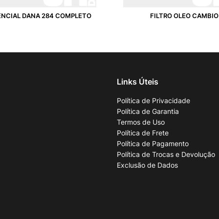
ENCIAL DANA 284 COMPLETO
FILTRO OLEO CAMBIO
Links Úteis
Política de Privacidade
Política de Garantia
Termos de Uso
Política de Frete
Política de Pagamento
Política de Trocas e Devolução
Exclusão de Dados