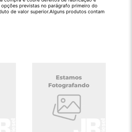
s opções previstas no parágrafo primeiro do
oduto de valor superior.Alguns produtos contam