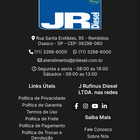
Rua Santa Erotildes, 95 - Remédios
Osasco - SP - CEP: 06298-060
(11) 3298-6000
(11) 3298-6000
atendimento@jrdiesel.com.br
Segunda a sexta - 08:00 as 18:00
Sábados - 08:00 as 13:00
Links Úteis
J Rufinus Diesel
LTDA. nas redes
Política de Privacidade
Política de Garantia
Termos de Uso
Saiba Mais
Política de Frete
Política de Pagamento
Fale Conosco
Política de Trocas e
Sobre Nós
Devolução