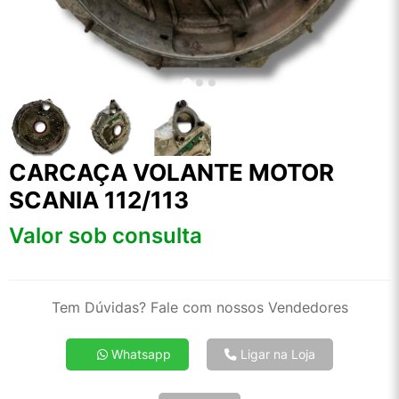
CARCAÇA VOLANTE MOTOR
SCANIA 112/113
Valor sob consulta
Tem Dúvidas? Fale com nossos Vendedores
Whatsapp
Ligar na Loja