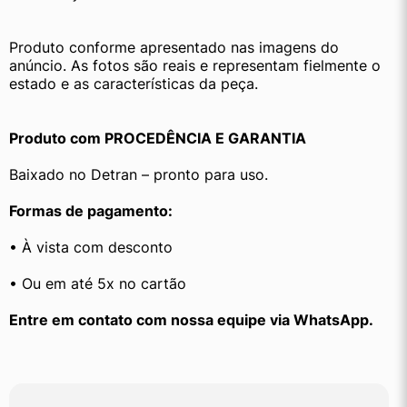
Produto conforme apresentado nas imagens do 
anúncio. As fotos são reais e representam fielmente o 
estado e as características da peça.
Produto com PROCEDÊNCIA E GARANTIA
Baixado no Detran – pronto para uso.
Formas de pagamento:
• À vista com desconto
• Ou em até 5x no cartão
﻿Entre em contato com nossa equipe via WhatsApp.