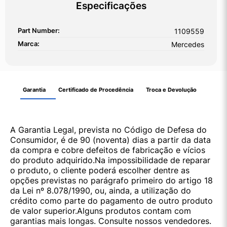
Especificações
Part Number:
1109559
Marca:
Mercedes
Garantia
Certificado de Procedência
Troca e Devolução
A Garantia Legal, prevista no Código de Defesa do
Consumidor, é de 90 (noventa) dias a partir da data
da compra e cobre defeitos de fabricação e vícios
do produto adquirido.Na impossibilidade de reparar
o produto, o cliente poderá escolher dentre as
opções previstas no parágrafo primeiro do artigo 18
da Lei nº 8.078/1990, ou, ainda, a utilização do
crédito como parte do pagamento de outro produto
de valor superior.Alguns produtos contam com
garantias mais longas. Consulte nossos vendedores.