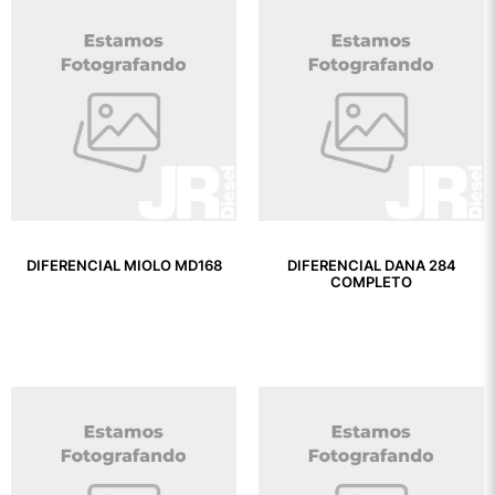
DIFERENCIAL MIOLO MD168
DIFERENCIAL DANA 284
COMPLETO