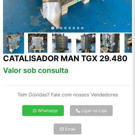
CATALISADOR MAN TGX 29.480
Valor sob consulta
Tem Dúvidas? Fale com nossos Vendedores
Whatsapp
Ligar na Loja
Email