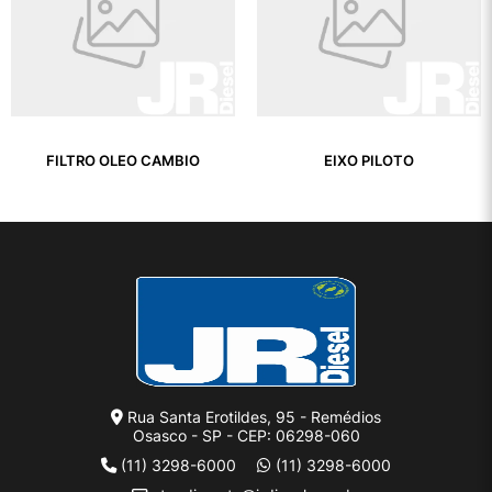
FILTRO OLEO CAMBIO
EIXO PILOTO
Rua Santa Erotildes, 95 - Remédios
Osasco - SP - CEP: 06298-060
(11) 3298-6000
(11) 3298-6000