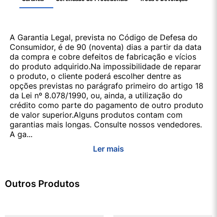
A Garantia Legal, prevista no Código de Defesa do
Consumidor, é de 90 (noventa) dias a partir da data
da compra e cobre defeitos de fabricação e vícios
do produto adquirido.Na impossibilidade de reparar
o produto, o cliente poderá escolher dentre as
opções previstas no parágrafo primeiro do artigo 18
da Lei nº 8.078/1990, ou, ainda, a utilização do
crédito como parte do pagamento de outro produto
de valor superior.Alguns produtos contam com
garantias mais longas. Consulte nossos vendedores.
A ga...
Ler mais
Outros Produtos