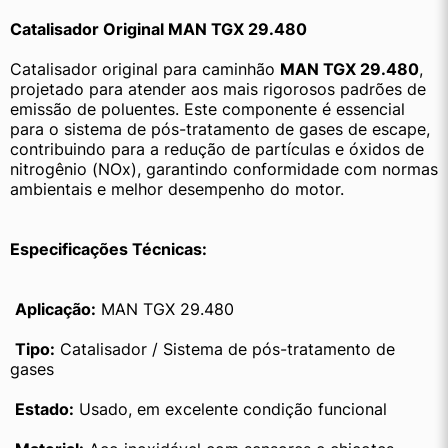
Catalisador Original MAN TGX 29.480
Catalisador original para caminhão 
MAN TGX 29.480
, 
projetado para atender aos mais rigorosos padrões de 
emissão de poluentes. Este componente é essencial 
para o sistema de pós-tratamento de gases de escape, 
contribuindo para a redução de partículas e óxidos de 
nitrogênio (NOx), garantindo conformidade com normas 
ambientais e melhor desempenho do motor.
Especificações Técnicas:
Aplicação:
 MAN TGX 29.480
Tipo:
 Catalisador / Sistema de pós-tratamento de 
gases
Estado:
 Usado, em excelente condição funcional