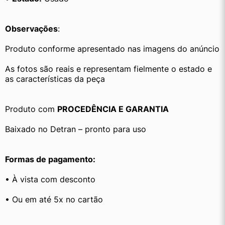
Observações
:
Produto conforme apresentado nas imagens do anúncio
As fotos são reais e representam fielmente o estado e 
as características da peça
Produto com 
PROCEDÊNCIA E GARANTIA
Baixado no Detran – pronto para uso
Formas de pagamento:
• À vista com desconto
• Ou em até 5x no cartão