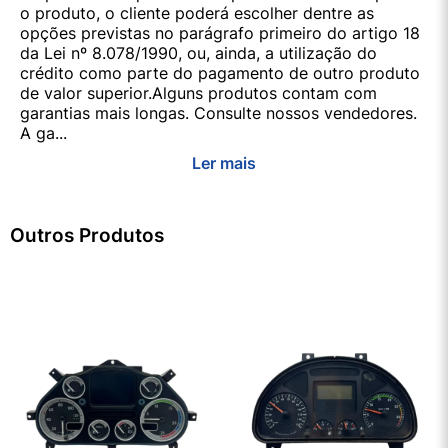
o produto, o cliente poderá escolher dentre as
opções previstas no parágrafo primeiro do artigo 18
da Lei nº 8.078/1990, ou, ainda, a utilização do
crédito como parte do pagamento de outro produto
de valor superior.Alguns produtos contam com
garantias mais longas. Consulte nossos vendedores.
A ga...
Ler mais
Outros Produtos