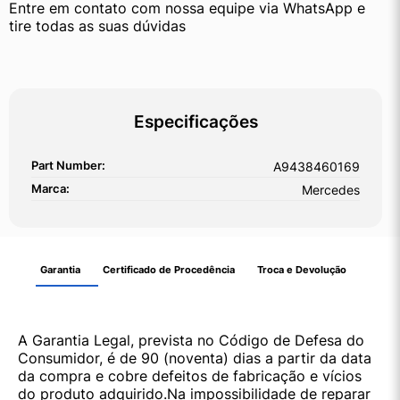
Entre em contato com nossa equipe via WhatsApp e 
tire todas as suas dúvidas
Especificações
Part Number:
A9438460169
Marca:
Mercedes
Garantia
Certificado de Procedência
Troca e Devolução
A Garantia Legal, prevista no Código de Defesa do
Consumidor, é de 90 (noventa) dias a partir da data
da compra e cobre defeitos de fabricação e vícios
do produto adquirido.Na impossibilidade de reparar