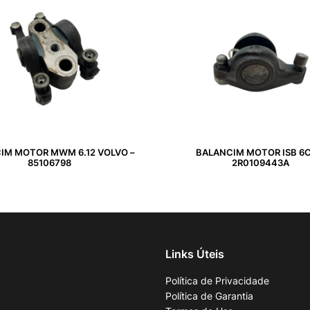
IM MOTOR MWM 6.12 VOLVO –
BALANCIM MOTOR ISB 6C
85106798
2R0109443A
Links Úteis
Política de Privacidade
Política de Garantia