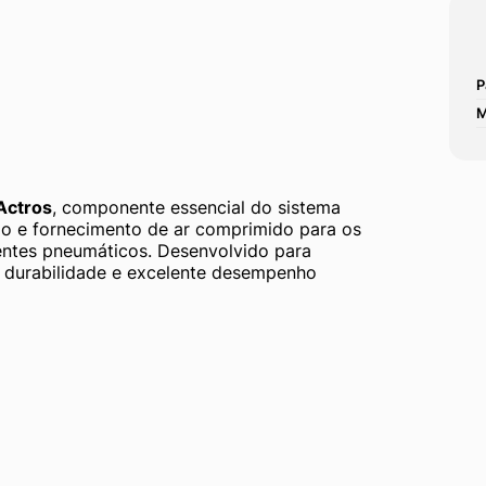
P
M
Actros
, componente essencial do sistema 
o e fornecimento de ar comprimido para os 
ntes pneumáticos. Desenvolvido para 
, durabilidade e excelente desempenho 