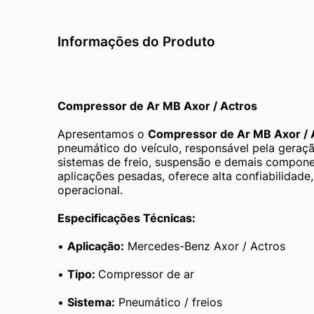
Informações do Produto
Compressor de Ar MB Axor / Actros
Apresentamos o 
Compressor de Ar MB Axor / 
pneumático do veículo, responsável pela geraçã
sistemas de freio, suspensão e demais compone
aplicações pesadas, oferece alta confiabilidade
operacional.
Especificações Técnicas:
• 
Aplicação:
 Mercedes-Benz Axor / Actros
• 
Tipo: 
Compressor de ar
• 
Sistema:
 Pneumático / freios