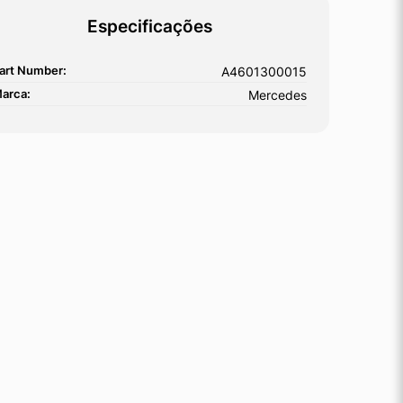
Especificações
art Number:
A4601300015
arca:
Mercedes