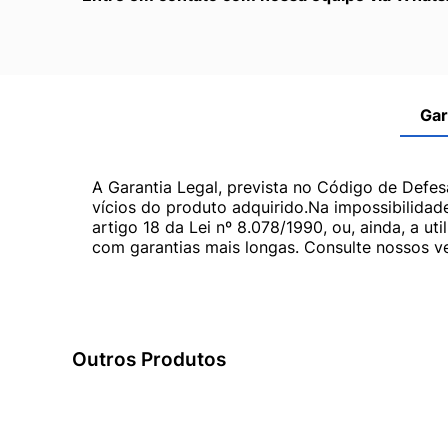
Gar
A Garantia Legal, prevista no Código de Defes
vícios do produto adquirido.Na impossibilidad
artigo 18 da Lei nº 8.078/1990, ou, ainda, a 
com garantias mais longas. Consulte nossos ve
Outros Produtos