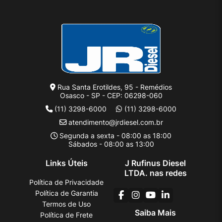
Rua Santa Erotildes, 95 - Remédios
Osasco - SP - CEP: 06298-060
(11) 3298-6000
(11) 3298-6000
atendimento@jrdiesel.com.br
Segunda a sexta - 08:00 as 18:00
Sábados - 08:00 as 13:00
Links Úteis
J Rufinus Diesel
LTDA. nas redes
Política de Privacidade
Política de Garantia
Termos de Uso
Saiba Mais
Política de Frete