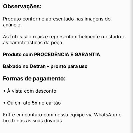
Observações:
Produto conforme apresentado nas imagens do 
anúncio.
As fotos são reais e representam fielmente o estado e 
as características da peça.
Produto com PROCEDÊNCIA E GARANTIA
Baixado no Detran – pronto para uso
Formas de pagamento:
• À vista com desconto
• Ou em até 5x no cartão
Entre em contato com nossa equipe via WhatsApp e 
tire todas as suas dúvidas.