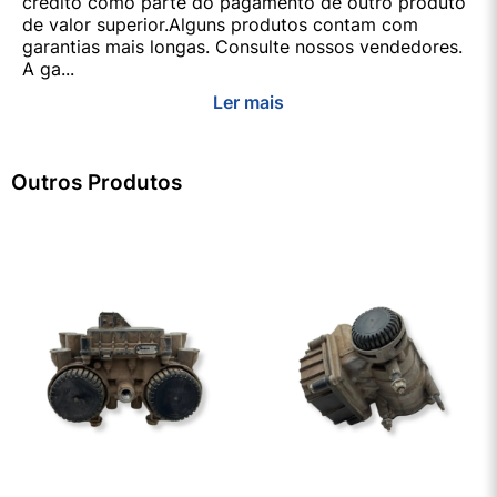
crédito como parte do pagamento de outro produto
de valor superior.Alguns produtos contam com
garantias mais longas. Consulte nossos vendedores.
A ga...
Ler mais
Outros Produtos