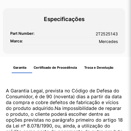
Especificações
Part Number:
2T2525143
Marca:
Mercedes
Garantia
Certificado de Procedência
Troca e Devolução
A Garantia Legal, prevista no Código de Defesa do
Consumidor, é de 90 (noventa) dias a partir da data
da compra e cobre defeitos de fabricação e vícios
do produto adquirido.Na impossibilidade de reparar
o produto, o cliente poderá escolher dentre as
opções previstas no parágrafo primeiro do artigo 18
da Lei nº 8.078/1990, ou, ainda, a utilização do