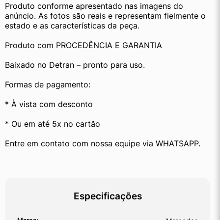
Produto conforme apresentado nas imagens do 
anúncio. As fotos são reais e representam fielmente o 
estado e as características da peça.
Produto com PROCEDÊNCIA E GARANTIA
Baixado no Detran – pronto para uso.
Formas de pagamento:
* À vista com desconto
* Ou em até 5x no cartão
Entre em contato com nossa equipe via WHATSAPP.
Especificações