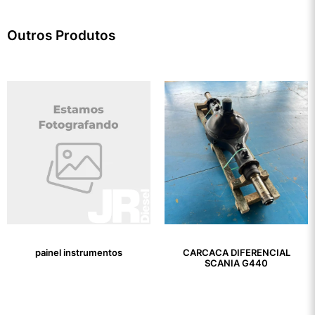
Outros Produtos
painel instrumentos
CARCACA DIFERENCIAL
SCANIA G440