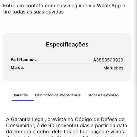
Entre em contato com nossa equipe via WhatsApp e 
tire todas as suas dúvidas
Especificações
Part Number:
A3863503920
Marca:
Mercedes
Garantia
Certificado de Procedência
Troca e Devolução
A Garantia Legal, prevista no Código de Defesa do
Consumidor, é de 90 (noventa) dias a partir da data
da compra e cobre defeitos de fabricação e vícios