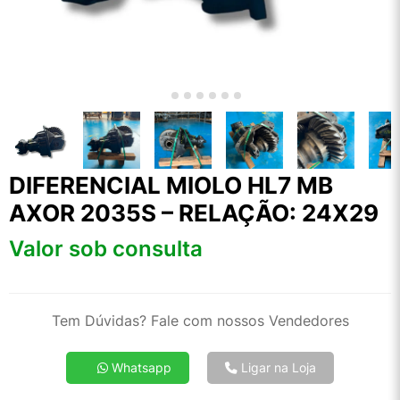
DIFERENCIAL MIOLO HL7 MB
AXOR 2035S – RELAÇÃO: 24X29
Valor sob consulta
Tem Dúvidas? Fale com nossos Vendedores
Whatsapp
Ligar na Loja