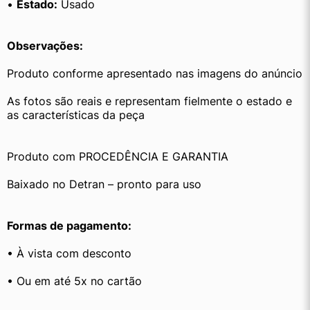
• 
Estado:
 Usado
Observações:
Produto conforme apresentado nas imagens do anúncio
As fotos são reais e representam fielmente o estado e 
as características da peça
Produto com PROCEDÊNCIA E GARANTIA
Baixado no Detran – pronto para uso
Formas de pagamento:
• À vista com desconto
• Ou em até 5x no cartão