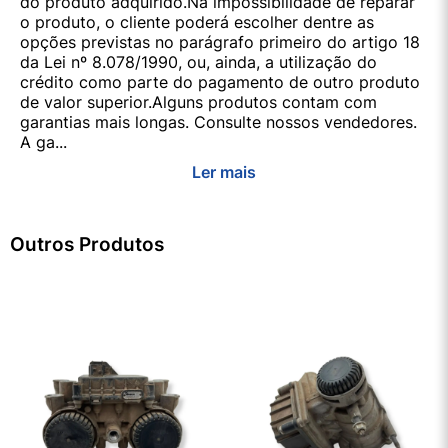
do produto adquirido.Na impossibilidade de reparar
o produto, o cliente poderá escolher dentre as
opções previstas no parágrafo primeiro do artigo 18
da Lei nº 8.078/1990, ou, ainda, a utilização do
crédito como parte do pagamento de outro produto
de valor superior.Alguns produtos contam com
garantias mais longas. Consulte nossos vendedores.
A ga...
Ler mais
Outros Produtos