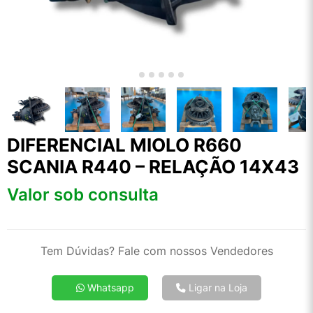
DIFERENCIAL MIOLO R660
SCANIA R440 – RELAÇÃO 14X43
Valor sob consulta
Tem Dúvidas? Fale com nossos Vendedores
Whatsapp
Ligar na Loja