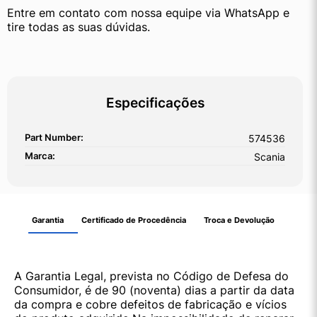
Entre em contato com nossa equipe via WhatsApp e 
tire todas as suas dúvidas.
Especificações
Part Number:
574536
Marca:
Scania
Garantia
Certificado de Procedência
Troca e Devolução
A Garantia Legal, prevista no Código de Defesa do
Consumidor, é de 90 (noventa) dias a partir da data
da compra e cobre defeitos de fabricação e vícios