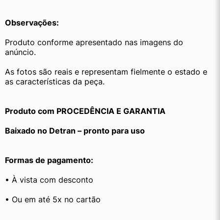
Observações:
Produto conforme apresentado nas imagens do 
anúncio.
As fotos são reais e representam fielmente o estado e 
as características da peça.
Produto com PROCEDÊNCIA E GARANTIA
Baixado no Detran – pronto para uso
Formas de pagamento:
• À vista com desconto
• Ou em até 5x no cartão