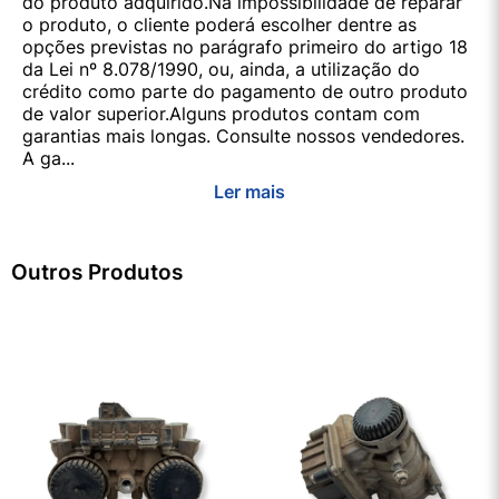
do produto adquirido.Na impossibilidade de reparar
o produto, o cliente poderá escolher dentre as
opções previstas no parágrafo primeiro do artigo 18
da Lei nº 8.078/1990, ou, ainda, a utilização do
crédito como parte do pagamento de outro produto
de valor superior.Alguns produtos contam com
garantias mais longas. Consulte nossos vendedores.
A ga...
Ler mais
Outros Produtos