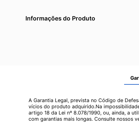
Informações do Produto
Gar
A Garantia Legal, prevista no Código de Defes
vícios do produto adquirido.Na impossibilidad
artigo 18 da Lei nº 8.078/1990, ou, ainda, a 
com garantias mais longas. Consulte nossos ve