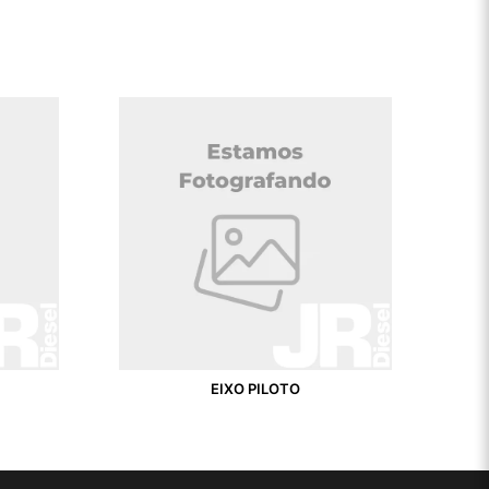
EIXO PILOTO