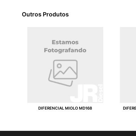
Outros Produtos
DIFERENCIAL MIOLO MD168
DIFER