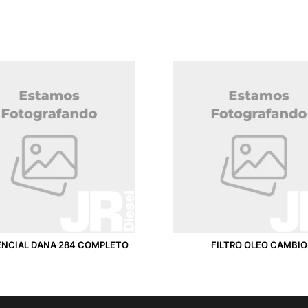
ENCIAL DANA 284 COMPLETO
FILTRO OLEO CAMBIO