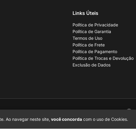
Links Úteis
Política de Privacidade
Política de Garantia
Termos de Uso
Política de Frete
Política de Pagamento
Política de Trocas e Devolução
Exclusão de Dados
001-70
e. Ao navegar neste site,
você concorda
com o uso de Cookies.