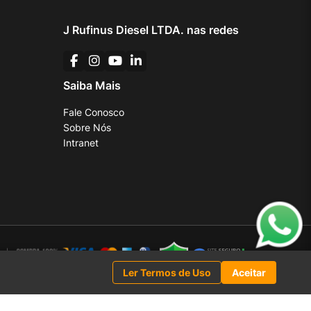
J Rufinus Diesel LTDA. nas redes
Saiba Mais
Fale Conosco
Sobre Nós
Intranet
Ler Termos de Uso
Aceitar