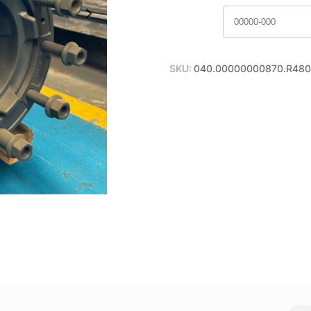
SKU:
040.00000000870.R480