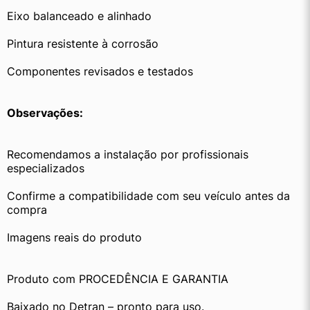
Eixo balanceado e alinhado
Pintura resistente à corrosão
Componentes revisados e testados
Observações:
Recomendamos a instalação por profissionais 
especializados
Confirme a compatibilidade com seu veículo antes da 
compra
Imagens reais do produto
Produto com PROCEDÊNCIA E GARANTIA
Baixado no Detran – pronto para uso.