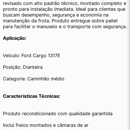
revisado com alto padrão técnico, montado completo e 
pronto para instalação imediata. Ideal para clientes que 
buscam desempenho, segurança e economia na 
manutenção da frota. Produto entregue sobre pallet 
para facilitar o manuseio e o transporte com segurança.
Aplicação:
Veículo: Ford Cargo 1317E
Posição: Dianteira
Categoria: Caminhão médio
Características Técnicas:
Produto recondicionado com qualidade garantida
Inclui freios montados e câmaras de ar