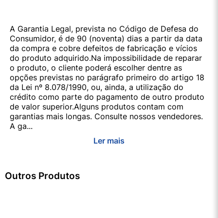
A Garantia Legal, prevista no Código de Defesa do
Consumidor, é de 90 (noventa) dias a partir da data
da compra e cobre defeitos de fabricação e vícios
do produto adquirido.Na impossibilidade de reparar
o produto, o cliente poderá escolher dentre as
opções previstas no parágrafo primeiro do artigo 18
da Lei nº 8.078/1990, ou, ainda, a utilização do
crédito como parte do pagamento de outro produto
de valor superior.Alguns produtos contam com
garantias mais longas. Consulte nossos vendedores.
A ga...
Ler mais
Outros Produtos