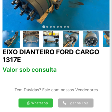
EIXO DIANTEIRO FORD CARGO
1317E
Valor sob consulta
Tem Dúvidas? Fale com nossos Vendedores
Whatsapp
Ligar na Loja