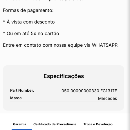
Formas de pagamento:
* À vista com desconto
* Ou em até 5x no cartão
Entre em contato com nossa equipe via WHATSAPP.
Especificações
Part Number:
050.00000000330.FG1317E
Marca:
Mercedes
Garantia
Certificado de Procedência
Troca e Devolução