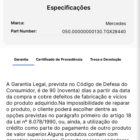
Especificações
Marca:
Mercedes
Part Number:
050.00000000130.TGX28440
Garantia
Certificado de Procedência
Troca e Devolução
A Garantia Legal, prevista no Código de Defesa do
Consumidor, é de 90 (noventa) dias a partir da data
da compra e cobre defeitos de fabricação e vícios
do produto adquirido.Na impossibilidade de reparar
o produto, o cliente poderá escolher dentre as
opções previstas no parágrafo primeiro do artigo 18
da Lei nº 8.078/1990, ou, ainda, a utilização do
crédito como parte do pagamento de outro produto
de valor superior.Alguns produtos contam com