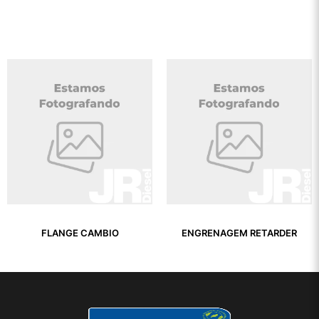
FLANGE CAMBIO
ENGRENAGEM RETARDER