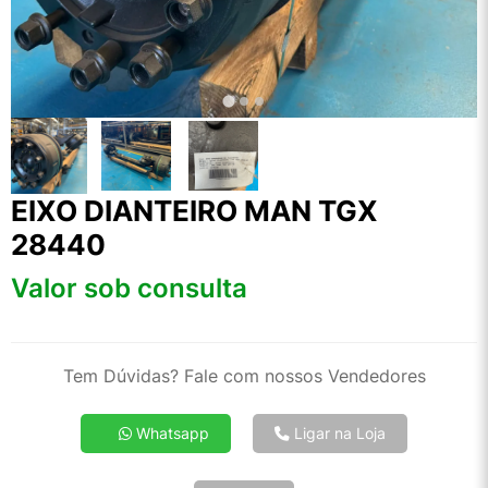
EIXO DIANTEIRO MAN TGX
28440
Valor sob consulta
Tem Dúvidas? Fale com nossos Vendedores
Whatsapp
Ligar na Loja