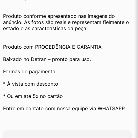
Produto conforme apresentado nas imagens do 
anúncio. As fotos são reais e representam fielmente o 
estado e as características da peça.
Produto com PROCEDÊNCIA E GARANTIA
Baixado no Detran – pronto para uso.
Formas de pagamento:
* À vista com desconto
* Ou em até 5x no cartão
Entre em contato com nossa equipe via WHATSAPP.