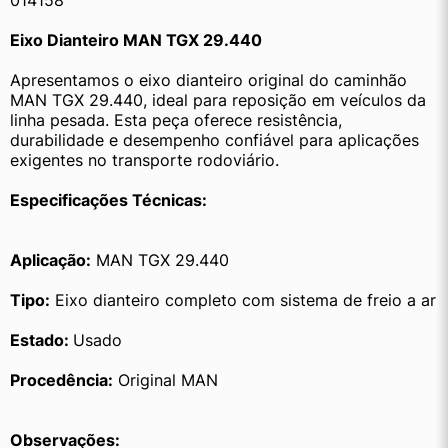
014158
Eixo Dianteiro MAN TGX 29.440
Apresentamos o eixo dianteiro original do caminhão 
MAN TGX 29.440, ideal para reposição em veículos da 
linha pesada. Esta peça oferece resistência, 
durabilidade e desempenho confiável para aplicações 
exigentes no transporte rodoviário.
Especificações Técnicas:
Aplicação:
 MAN TGX 29.440
Tipo:
 Eixo dianteiro completo com sistema de freio a ar
Estado: 
Usado
Procedência:
 Original MAN
Observações: