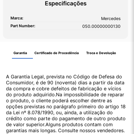
Especificações
Marca:
Mercedes
Part Number:
050.00000000130
Garantia
Certificado de Procedência
Troca e Devolução
A Garantia Legal, prevista no Código de Defesa do
Consumidor, é de 90 (noventa) dias a partir da data
da compra e cobre defeitos de fabricação e vícios
do produto adquirido.Na impossibilidade de reparar
o produto, o cliente poderá escolher dentre as
opções previstas no parágrafo primeiro do artigo 18
da Lei nº 8.078/1990, ou, ainda, a utilização do
crédito como parte do pagamento de outro produto
de valor superior.Alguns produtos contam com
garantias mais longas. Consulte nossos vendedores.