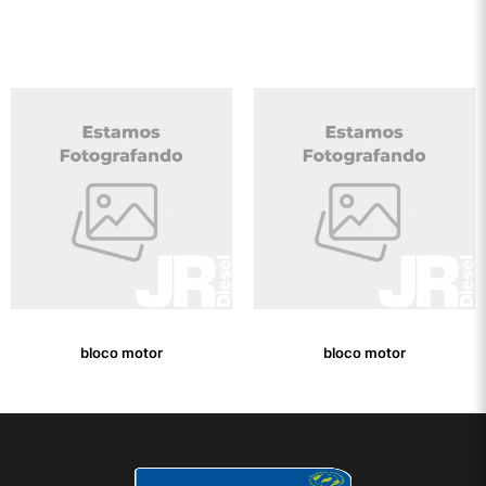
bloco motor
bloco motor