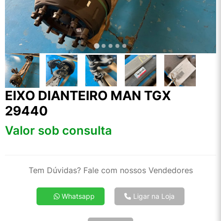
EIXO DIANTEIRO MAN TGX
29440
Valor sob consulta
Tem Dúvidas? Fale com nossos Vendedores
Whatsapp
Ligar na Loja