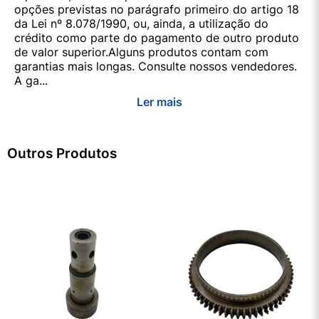
opções previstas no parágrafo primeiro do artigo 18
da Lei nº 8.078/1990, ou, ainda, a utilização do
crédito como parte do pagamento de outro produto
de valor superior.Alguns produtos contam com
garantias mais longas. Consulte nossos vendedores.
A ga...
Ler mais
Outros Produtos