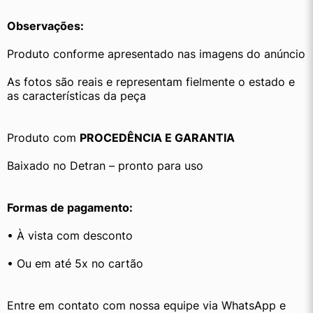
Observações:
Produto conforme apresentado nas imagens do anúncio
As fotos são reais e representam fielmente o estado e 
as características da peça
Produto com 
PROCEDÊNCIA E GARANTIA
Baixado no Detran – pronto para uso
Formas de pagamento:
• À vista com desconto
• Ou em até 5x no cartão
Entre em contato com nossa equipe via WhatsApp e 