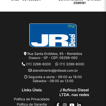
2599161
Rua Santa Erotildes, 95 - Remédios
Osasco - SP - CEP: 06298-060
(11) 3298-6000
(11) 3298-6000
atendimento@jrdiesel.com.br
Segunda a sexta - 08:00 as 18:00
Sábados - 08:00 as 13:00
Links Úteis
J Rufinus Diesel
LTDA. nas redes
Política de Privacidade
Política de Garantia