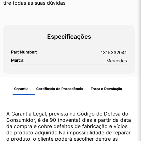
tire todas as suas dúvidas
Especificações
Part Number:
1315332041
Marca:
Mercedes
Garantia
Certificado de Procedência
Troca e Devolução
A Garantia Legal, prevista no Código de Defesa do
Consumidor, é de 90 (noventa) dias a partir da data
da compra e cobre defeitos de fabricação e vícios
do produto adquirido.Na impossibilidade de reparar
o produto, o cliente poderá escolher dentre as