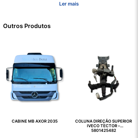
Ler mais
Outros Produtos
CABINE MB AXOR 2035
COLUNA DIREÇÃO SUPERIOR
IVECO TECTOR –
5801425482