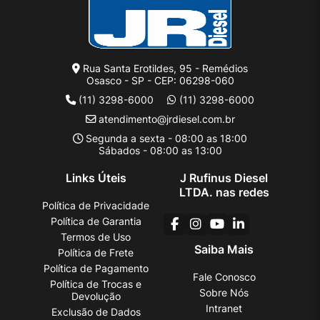
Rua Santa Erotildes, 95 - Remédios
Osasco - SP - CEP: 06298-060
(11) 3298-6000
(11) 3298-6000
atendimento@jrdiesel.com.br
Segunda a sexta - 08:00 as 18:00
Sábados - 08:00 as 13:00
Links Úteis
J Rufinus Diesel
LTDA. nas redes
Política de Privacidade
Política de Garantia
Termos de Uso
Saiba Mais
Política de Frete
Política de Pagamento
Fale Conosco
Política de Trocas e
Sobre Nós
Devolução
Intranet
Exclusão de Dados