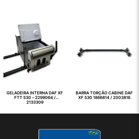
GELADEIRA INTERNA DAF XF
BARRA TORÇÃO CABINE DAF
FTT 530 – 2299064 /
XF 530 1866814 / 2003816
2133309