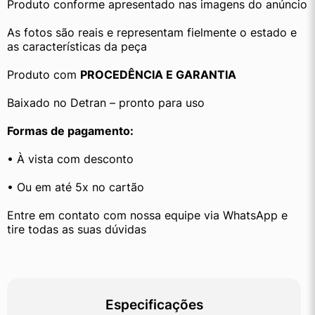
Produto conforme apresentado nas imagens do anúncio
As fotos são reais e representam fielmente o estado e 
as características da peça
Produto com 
PROCEDÊNCIA E GARANTIA
Baixado no Detran – pronto para uso
Formas de pagamento:
• À vista com desconto
• Ou em até 5x no cartão
Entre em contato com nossa equipe via WhatsApp e 
tire todas as suas dúvidas
Especificações