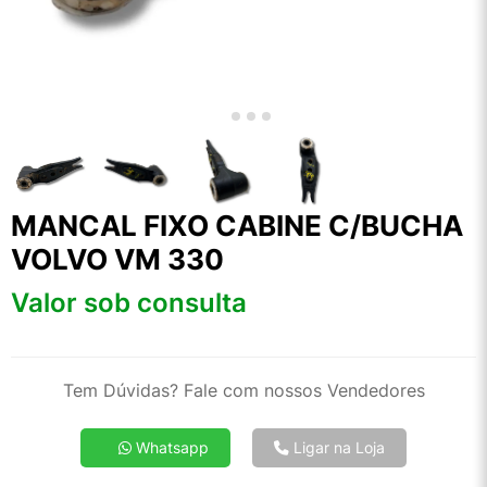
MANCAL FIXO CABINE C/BUCHA
VOLVO VM 330
Valor sob consulta
Tem Dúvidas? Fale com nossos Vendedores
Whatsapp
Ligar na Loja