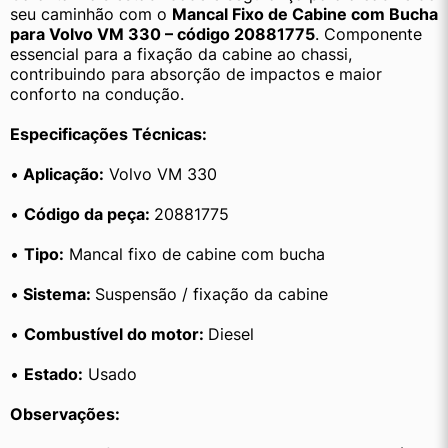
seu caminhão com o 
Mancal Fixo de Cabine com Bucha 
para Volvo VM 330 – código 20881775
. Componente 
essencial para a fixação da cabine ao chassi, 
contribuindo para absorção de impactos e maior 
conforto na condução.
Especificações Técnicas:
•
 Aplicação:
 Volvo VM 330
• 
Código da peça: 
20881775
• 
Tipo:
 Mancal fixo de cabine com bucha
•
 Sistema: 
Suspensão / fixação da cabine
• 
Combustível do motor: 
Diesel
• 
Estado:
 Usado
Observações: