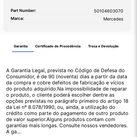
Part Number:
50104603070
Marca:
Mercedes
Garantia
Certificado de Procedência
Troca e Devolução
A Garantia Legal, prevista no Código de Defesa do
Consumidor, é de 90 (noventa) dias a partir da data
da compra e cobre defeitos de fabricação e vícios
do produto adquirido.Na impossibilidade de reparar
o produto, o cliente poderá escolher dentre as
opções previstas no parágrafo primeiro do artigo 18
da Lei nº 8.078/1990, ou, ainda, a utilização do
crédito como parte do pagamento de outro produto
de valor superior.Alguns produtos contam com
garantias mais longas. Consulte nossos vendedores.
A ga...