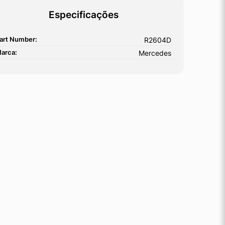
Especificações
art Number:
R2604D
arca:
Mercedes