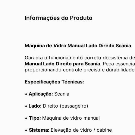
Informações do Produto
Máquina de Vidro Manual Lado Direito Scania
Garanta o funcionamento correto do sistema de
Manual Lado Direito para Scania
. Peça essencia
proporcionando controle preciso e durabilidade 
Especificações Técnicas:
•
 Aplicação: 
Scania
•
 Lado: 
Direito (passageiro)
• 
Tipo: 
Máquina de vidro manual
• 
Sistema: 
Elevação de vidro / cabine