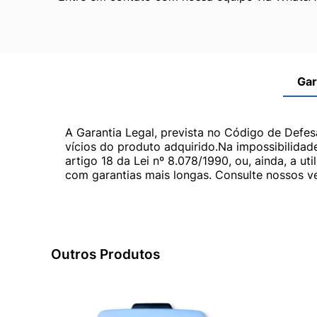
Gar
A Garantia Legal, prevista no Código de Defes
vícios do produto adquirido.Na impossibilidad
artigo 18 da Lei nº 8.078/1990, ou, ainda, a 
com garantias mais longas. Consulte nossos ve
Outros Produtos