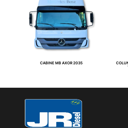
CABINE MB AXOR 2035
COLUN