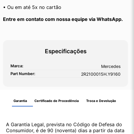
• Ou em até 5x no cartão
Entre em contato com nossa equipe via WhatsApp.
Especificações
Marca:
Mercedes
Part Number:
2R2100015H.Y9160
Garantia
Certificado de Procedência
Troca e Devolução
A Garantia Legal, prevista no Código de Defesa do
Consumidor, é de 90 (noventa) dias a partir da data