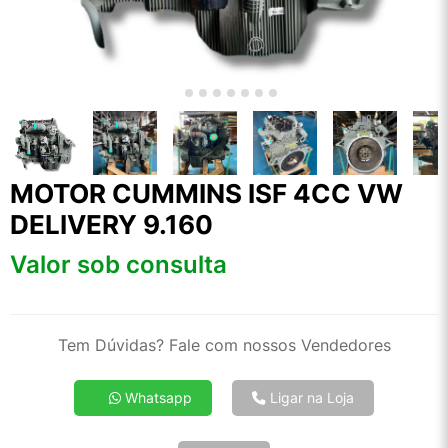
MOTOR CUMMINS ISF 4CC VW
DELIVERY 9.160
Valor sob consulta
Tem Dúvidas? Fale com nossos Vendedores
Whatsapp
Ligar na Loja