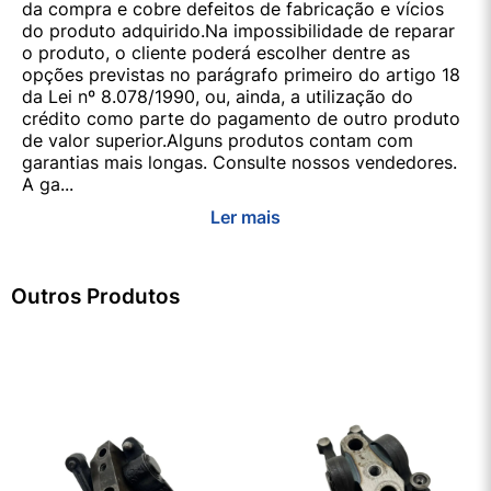
da compra e cobre defeitos de fabricação e vícios
do produto adquirido.Na impossibilidade de reparar
o produto, o cliente poderá escolher dentre as
opções previstas no parágrafo primeiro do artigo 18
da Lei nº 8.078/1990, ou, ainda, a utilização do
crédito como parte do pagamento de outro produto
de valor superior.Alguns produtos contam com
garantias mais longas. Consulte nossos vendedores.
A ga...
Ler mais
Outros Produtos