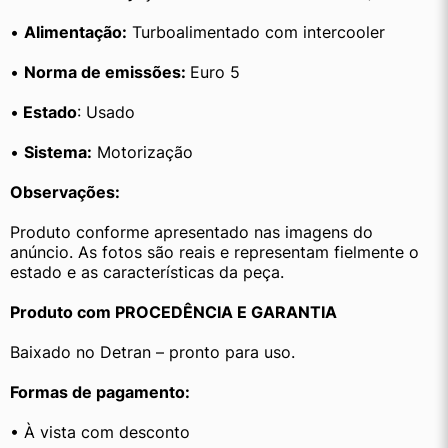
• 
Alimentação:
 Turboalimentado com intercooler
• 
Norma de emissões: 
Euro 5
•
 Estado
: Usado
• 
Sistema:
 Motorização
Observações:
Produto conforme apresentado nas imagens do 
anúncio. As fotos são reais e representam fielmente o 
estado e as características da peça.
Produto com PROCEDÊNCIA E GARANTIA
Baixado no Detran – pronto para uso.
Formas de pagamento:
• À vista com desconto