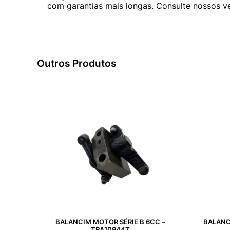
com garantias mais longas. Consulte nossos ve
Outros Produtos
BALANCIM MOTOR SÉRIE B 6CC –
BALANC
TRA109447