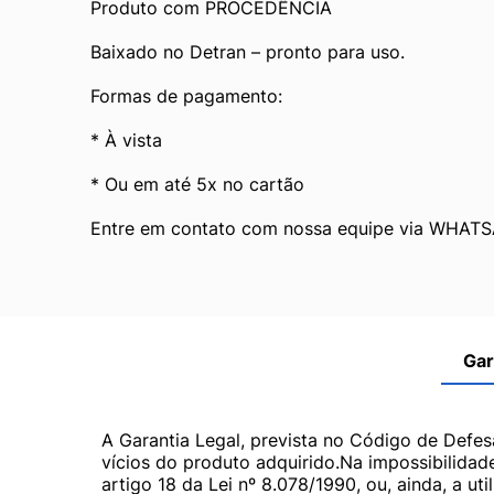
Produto com PROCEDÊNCIA
Baixado no Detran – pronto para uso.
Formas de pagamento:
* À vista
* Ou em até 5x no cartão
Entre em contato com nossa equipe via WHATS
Gar
A Garantia Legal, prevista no Código de Defes
vícios do produto adquirido.Na impossibilidad
artigo 18 da Lei nº 8.078/1990, ou, ainda, a 