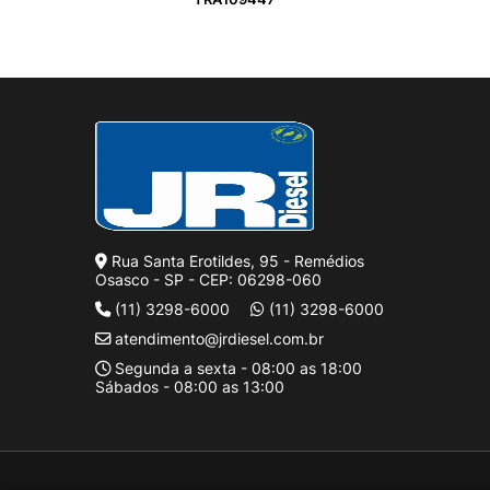
Rua Santa Erotildes, 95 - Remédios
Osasco - SP - CEP: 06298-060
(11) 3298-6000
(11) 3298-6000
atendimento@jrdiesel.com.br
Segunda a sexta - 08:00 as 18:00
Sábados - 08:00 as 13:00