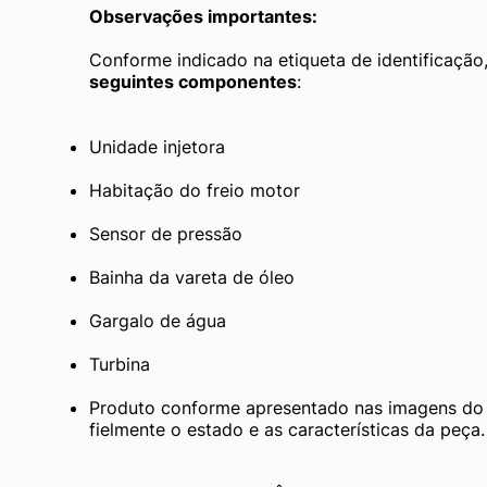
Observações importantes:
Conforme indicado na etiqueta de identificação,
seguintes componentes
:
Unidade injetora
Habitação do freio motor
Sensor de pressão
Bainha da vareta de óleo
Gargalo de água
Turbina
Produto conforme apresentado nas imagens do a
fielmente o estado e as características da peça.