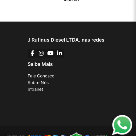
J Rufinus Diesel LTDA. nas redes
Saiba Mais
Fale Conosco
Sobre Nós
Intranet