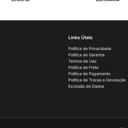
Links Úteis
Política de Privacidade
Política de Garantia
Termos de Uso
Política de Frete
Política de Pagamento
Política de Trocas e Devolução
Exclusão de Dados