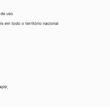
 de uso
s em todo o território nacional
APP.