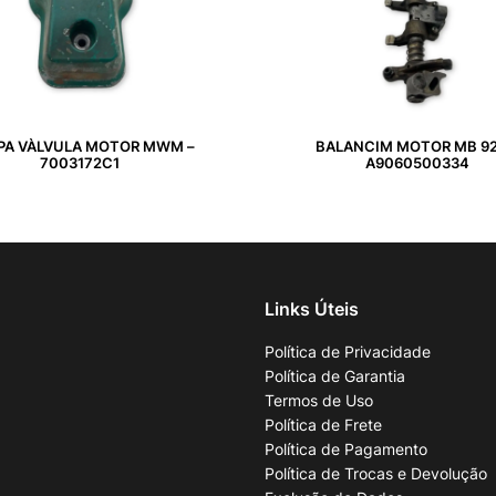
PA VÀLVULA MOTOR MWM –
BALANCIM MOTOR MB 92
7003172C1
A9060500334
Links Úteis
Política de Privacidade
Política de Garantia
Termos de Uso
Política de Frete
Política de Pagamento
Política de Trocas e Devolução