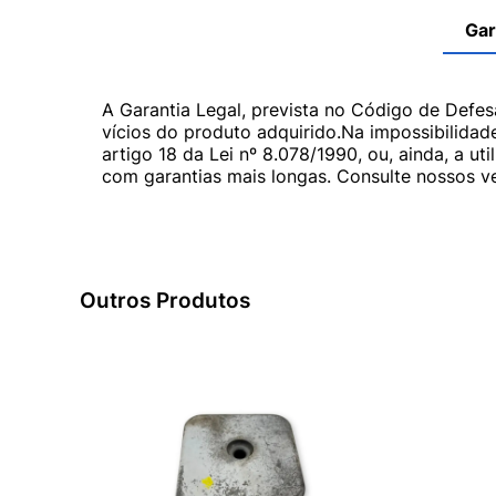
Gar
A Garantia Legal, prevista no Código de Defes
vícios do produto adquirido.Na impossibilidad
artigo 18 da Lei nº 8.078/1990, ou, ainda, a 
com garantias mais longas. Consulte nossos ve
Outros Produtos