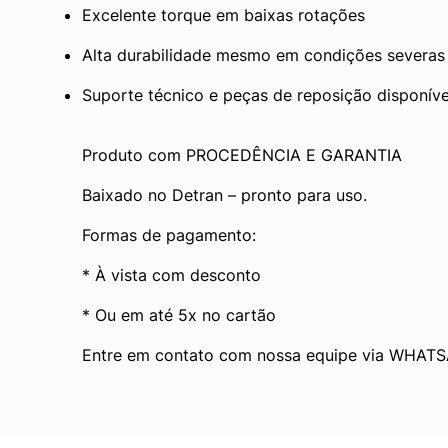
Excelente torque em baixas rotações
Alta durabilidade mesmo em condições severas
Suporte técnico e peças de reposição disponívei
Produto com PROCEDÊNCIA E GARANTIA
Baixado no Detran – pronto para uso.
Formas de pagamento:
* À vista com desconto
* Ou em até 5x no cartão
Entre em contato com nossa equipe via WHATS