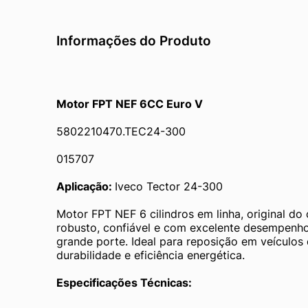
Informações do Produto
﻿Motor FPT NEF 6CC Euro V
5802210470.TEC24-300
015707
Aplicação: 
Iveco Tector 24-300
Motor FPT NEF 6 cilindros em linha, original d
robusto, confiável e com excelente desempenho 
grande porte. Ideal para reposição em veículos 
durabilidade e eficiência energética.
Especificações Técnicas: