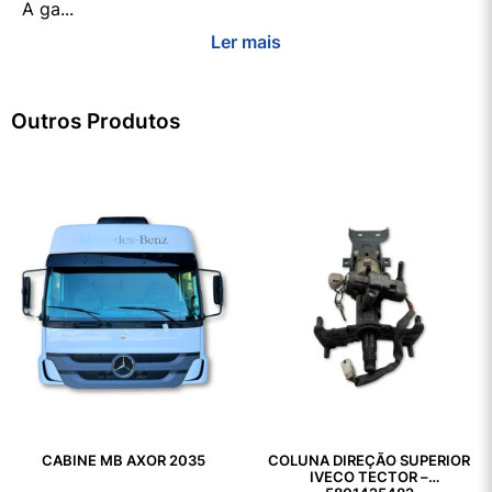
A ga...
Ler mais
Outros Produtos
CABINE MB AXOR 2035
COLUNA DIREÇÃO SUPERIOR
IVECO TECTOR –