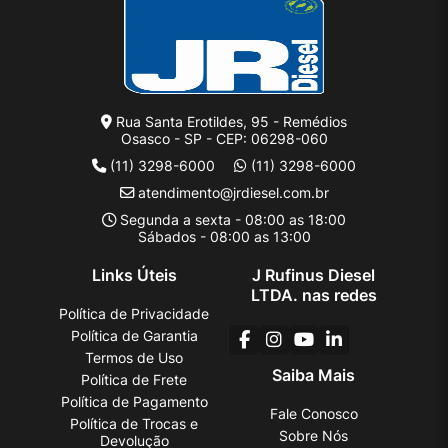
Rua Santa Erotildes, 95 - Remédios
Osasco - SP - CEP: 06298-060
(11) 3298-6000
(11) 3298-6000
atendimento@jrdiesel.com.br
Segunda a sexta - 08:00 as 18:00
Sábados - 08:00 as 13:00
Links Úteis
J Rufinus Diesel
LTDA. nas redes
Política de Privacidade
Política de Garantia
Termos de Uso
Saiba Mais
Política de Frete
Política de Pagamento
Fale Conosco
Política de Trocas e
Sobre Nós
Devolução