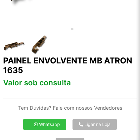
PAINEL ENVOLVENTE MB ATRON
1635
Valor sob consulta
Tem Dúvidas? Fale com nossos Vendedores
Whatsapp
Ligar na Loja