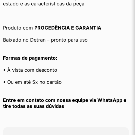
estado e as características da peça
Produto com 
PROCEDÊNCIA E GARANTIA
Baixado no Detran – pronto para uso
Formas de pagamento:
• À vista com desconto
• Ou em até 5x no cartão
Entre em contato com nossa equipe via WhatsApp e 
tire todas as suas dúvidas