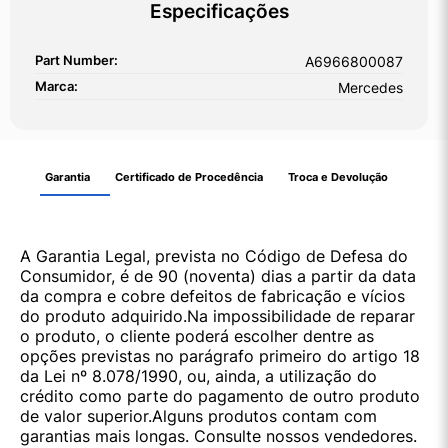
Especificações
Part Number:
A6966800087
Marca:
Mercedes
Garantia
Certificado de Procedência
Troca e Devolução
A Garantia Legal, prevista no Código de Defesa do
Consumidor, é de 90 (noventa) dias a partir da data
da compra e cobre defeitos de fabricação e vícios
do produto adquirido.Na impossibilidade de reparar
o produto, o cliente poderá escolher dentre as
opções previstas no parágrafo primeiro do artigo 18
da Lei nº 8.078/1990, ou, ainda, a utilização do
crédito como parte do pagamento de outro produto
de valor superior.Alguns produtos contam com
garantias mais longas. Consulte nossos vendedores.