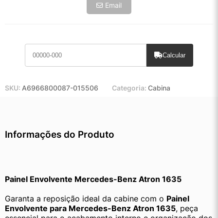
Email
Calcular
SKU:
A6966800087-015506
Categoria:
Cabina
Informações do Produto
Painel Envolvente Mercedes-Benz Atron 1635
Garanta a reposição ideal da cabine com o 
Painel 
Envolvente para Mercedes-Benz Atron 1635
, peça 