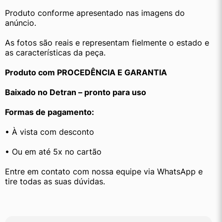
Produto conforme apresentado nas imagens do 
anúncio.
As fotos são reais e representam fielmente o estado e 
as características da peça.
Produto com PROCEDÊNCIA E GARANTIA
Baixado no Detran – pronto para uso
Formas de pagamento:
• À vista com desconto
• Ou em até 5x no cartão
Entre em contato com nossa equipe via WhatsApp e 
tire todas as suas dúvidas.