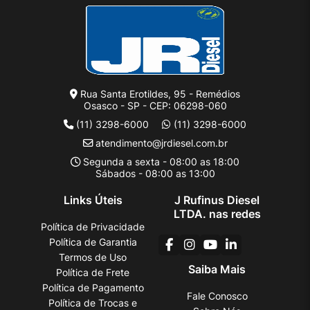
Rua Santa Erotildes, 95 - Remédios
Osasco - SP - CEP: 06298-060
(11) 3298-6000
(11) 3298-6000
atendimento@jrdiesel.com.br
Segunda a sexta - 08:00 as 18:00
Sábados - 08:00 as 13:00
Links Úteis
J Rufinus Diesel
LTDA. nas redes
Política de Privacidade
Política de Garantia
Termos de Uso
Saiba Mais
Política de Frete
Política de Pagamento
Fale Conosco
Política de Trocas e