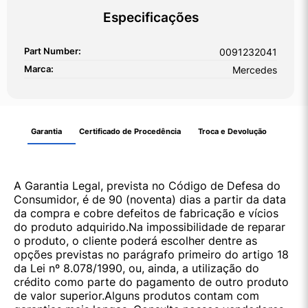
Especificações
Part Number:
0091232041
Marca:
Mercedes
Garantia
Certificado de Procedência
Troca e Devolução
A Garantia Legal, prevista no Código de Defesa do
Consumidor, é de 90 (noventa) dias a partir da data
da compra e cobre defeitos de fabricação e vícios
do produto adquirido.Na impossibilidade de reparar
o produto, o cliente poderá escolher dentre as
opções previstas no parágrafo primeiro do artigo 18
da Lei nº 8.078/1990, ou, ainda, a utilização do
crédito como parte do pagamento de outro produto
de valor superior.Alguns produtos contam com