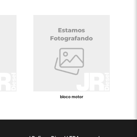
bloco motor