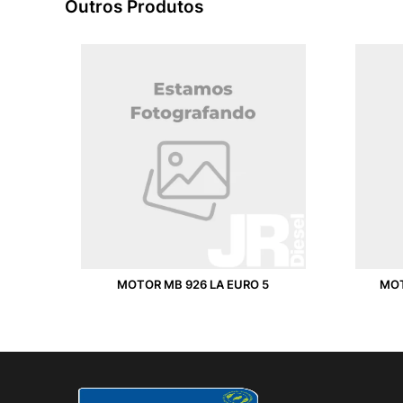
Outros Produtos
MOTOR MB 926 LA EURO 5
MOT