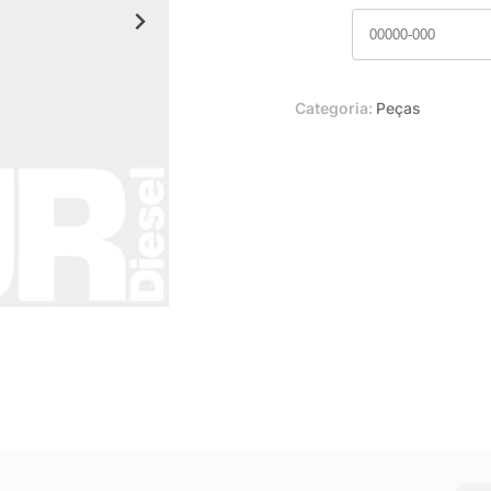
Categoria:
Peças