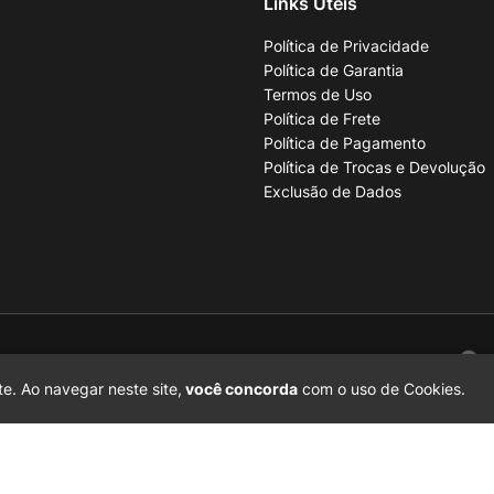
Links Úteis
Política de Privacidade
Política de Garantia
Termos de Uso
Política de Frete
Política de Pagamento
Política de Trocas e Devolução
Exclusão de Dados
001-70
e. Ao navegar neste site,
você concorda
com o uso de Cookies.