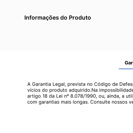
Informações do Produto
Gar
A Garantia Legal, prevista no Código de Defes
vícios do produto adquirido.Na impossibilidad
artigo 18 da Lei nº 8.078/1990, ou, ainda, a 
com garantias mais longas. Consulte nossos ve