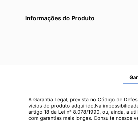
Informações do Produto
Gar
A Garantia Legal, prevista no Código de Defes
vícios do produto adquirido.Na impossibilidad
artigo 18 da Lei nº 8.078/1990, ou, ainda, a 
com garantias mais longas. Consulte nossos ve