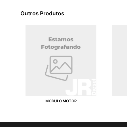
Outros Produtos
MODULO MOTOR