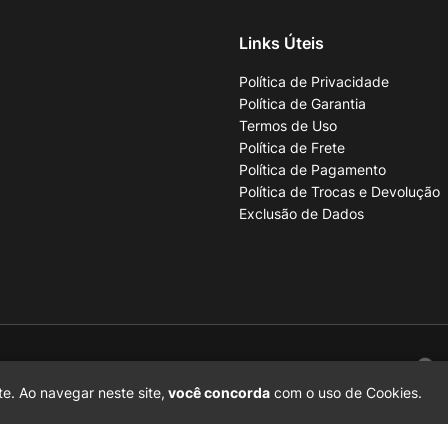
Links Úteis
Política de Privacidade
Política de Garantia
Termos de Uso
Política de Frete
Política de Pagamento
Política de Trocas e Devolução
Exclusão de Dados
001-70
e. Ao navegar neste site,
você concorda
com o uso de Cookies.