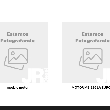
modulo motor
MOTOR MB 926 LA EU