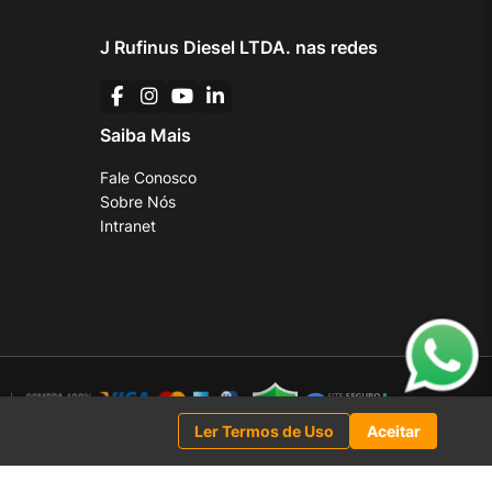
J Rufinus Diesel LTDA. nas redes
Saiba Mais
Fale Conosco
Sobre Nós
Intranet
Ler Termos de Uso
Aceitar