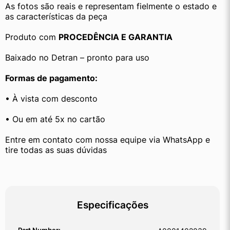
As fotos são reais e representam fielmente o estado e 
as características da peça
Produto com 
PROCEDÊNCIA E GARANTIA
Baixado no Detran – pronto para uso
Formas de pagamento:
• À vista com desconto
• Ou em até 5x no cartão
Entre em contato com nossa equipe via WhatsApp e 
tire todas as suas dúvidas
Especificações