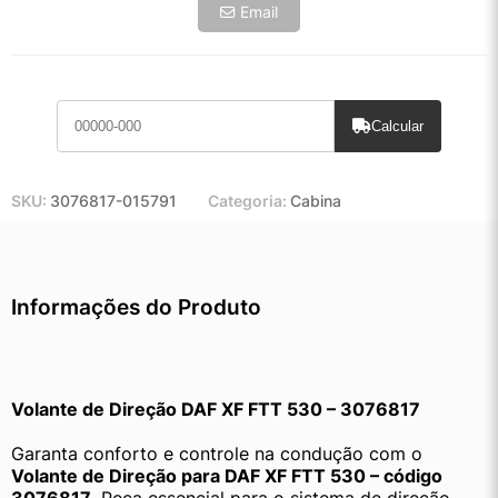
Email
Calcular
SKU:
3076817-015791
Categoria:
Cabina
Informações do Produto
Volante de Direção DAF XF FTT 530 – 3076817
Garanta conforto e controle na condução com o 
Volante de Direção para DAF XF FTT 530 – código 