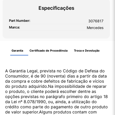
Especificações
Part Number:
3076817
Marca:
Mercedes
Garantia
Certificado de Procedência
Troca e Devolução
A Garantia Legal, prevista no Código de Defesa do
Consumidor, é de 90 (noventa) dias a partir da data
da compra e cobre defeitos de fabricação e vícios
do produto adquirido.Na impossibilidade de reparar
o produto, o cliente poderá escolher dentre as
opções previstas no parágrafo primeiro do artigo 18
da Lei nº 8.078/1990, ou, ainda, a utilização do
crédito como parte do pagamento de outro produto
de valor superior.Alguns produtos contam com