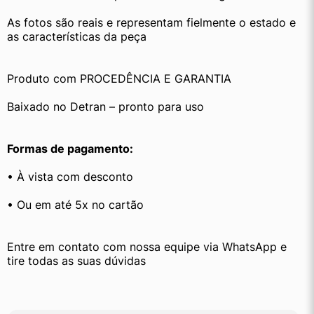
As fotos são reais e representam fielmente o estado e 
as características da peça
Produto com PROCEDÊNCIA E GARANTIA
Baixado no Detran – pronto para uso
Formas de pagamento:
• À vista com desconto
• Ou em até 5x no cartão
Entre em contato com nossa equipe via WhatsApp e 
tire todas as suas dúvidas