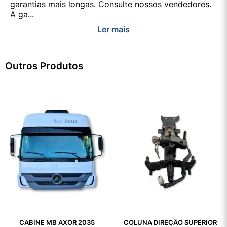
garantias mais longas. Consulte nossos vendedores.
A ga...
Ler mais
Outros Produtos
CABINE MB AXOR 2035
COLUNA DIREÇÃO SUPERIOR