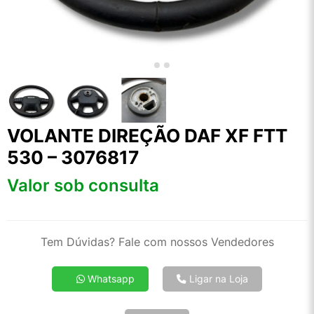
VOLANTE DIREÇÃO DAF XF FTT
530 – 3076817
Valor sob consulta
Tem Dúvidas? Fale com nossos Vendedores
Whatsapp
Ligar na Loja