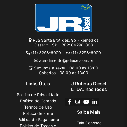
Rua Santa Erotildes, 95 - Remédios
Osasco - SP - CEP: 06298-060
(11) 3298-6000
(11) 3298-6000
atendimento@jrdiesel.com.br
Segunda a sexta - 08:00 as 18:00
Sábados - 08:00 as 13:00
Links Úteis
J Rufinus Diesel
LTDA. nas redes
Política de Privacidade
Política de Garantia
Termos de Uso
Saiba Mais
Política de Frete
Política de Pagamento
Fale Conosco
Política de Trocas e