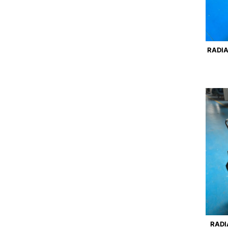
RADIA
RADI