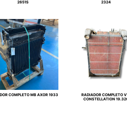
2651S
2324
DOR COMPLETO MB AXOR 1933
RADIADOR COMPLETO 
CONSTELLATION 19.32