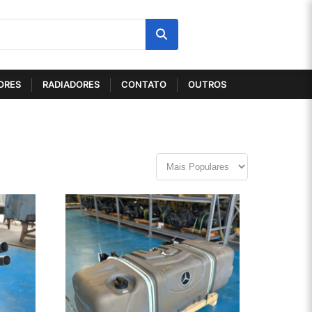
ORES
RADIADORES
CONTATO
OUTROS