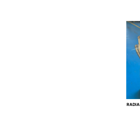
RADIA