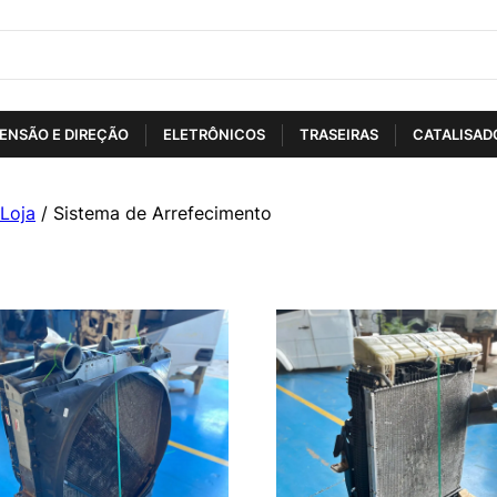
ENSÃO E DIREÇÃO
ELETRÔNICOS
TRASEIRAS
CATALISAD
Loja
/ Sistema de Arrefecimento