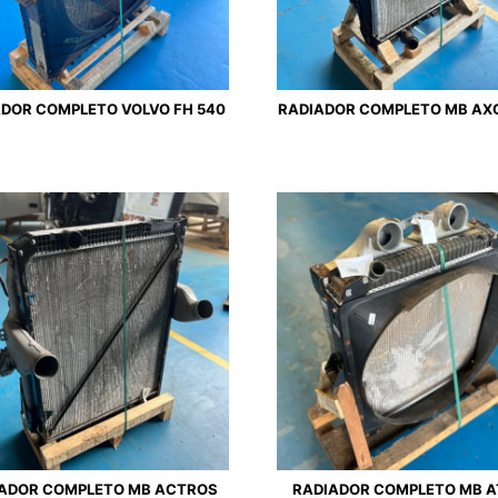
DOR COMPLETO VOLVO FH 540
RADIADOR COMPLETO MB AX
ADOR COMPLETO MB ACTROS
RADIADOR COMPLETO MB 