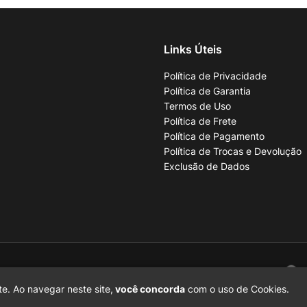
Links Úteis
Política de Privacidade
Política de Garantia
Termos de Uso
Política de Frete
Política de Pagamento
Política de Trocas e Devolução
Exclusão de Dados
001-70
e. Ao navegar neste site,
você concorda
com o uso de Cookies.