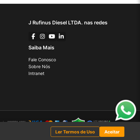
J Rufinus Diesel LTDA. nas redes
Saiba Mais
Fale Conosco
Sobre Nós
Intranet
Ler Termos de Uso
Aceitar