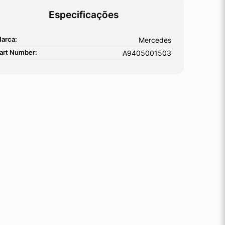
Especificações
arca:
Mercedes
art Number:
A9405001503