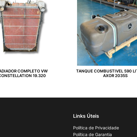
ADIADOR COMPLETO VW
TANQUE COMBUSTIVEL 590 L
CONSTELLATION 19.320
AXOR 2035S
Links Úteis
Política de Privacidade
Política de Garantia