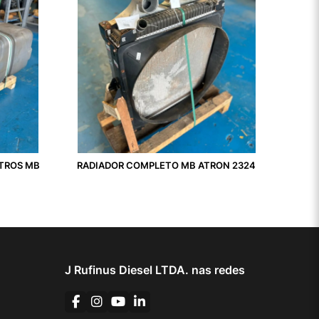
ITROS MB
RADIADOR COMPLETO MB ATRON 2324
J Rufinus Diesel LTDA. nas redes