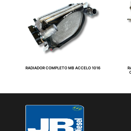
RADIADOR COMPLETO MB ACCELO 1016
R