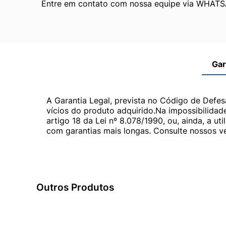
Entre em contato com nossa equipe via WHATS
Gar
A Garantia Legal, prevista no Código de Defes
vícios do produto adquirido.Na impossibilidad
artigo 18 da Lei nº 8.078/1990, ou, ainda, a 
com garantias mais longas. Consulte nossos ve
Outros Produtos