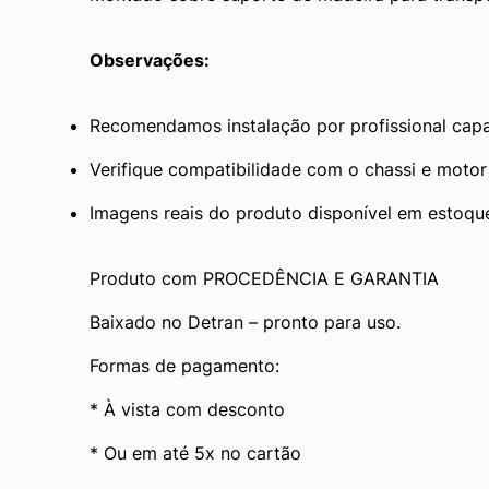
Observações:
Recomendamos instalação por profissional cap
Verifique compatibilidade com o chassi e motor
Imagens reais do produto disponível em estoqu
Produto com PROCEDÊNCIA E GARANTIA
Baixado no Detran – pronto para uso.
Formas de pagamento:
* À vista com desconto
* Ou em até 5x no cartão