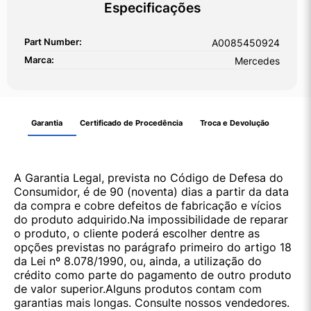
Especificações
Part Number:
A0085450924
Marca:
Mercedes
Garantia
Certificado de Procedência
Troca e Devolução
A Garantia Legal, prevista no Código de Defesa do
Consumidor, é de 90 (noventa) dias a partir da data
da compra e cobre defeitos de fabricação e vícios
do produto adquirido.Na impossibilidade de reparar
o produto, o cliente poderá escolher dentre as
opções previstas no parágrafo primeiro do artigo 18
da Lei nº 8.078/1990, ou, ainda, a utilização do
crédito como parte do pagamento de outro produto
de valor superior.Alguns produtos contam com
garantias mais longas. Consulte nossos vendedores.