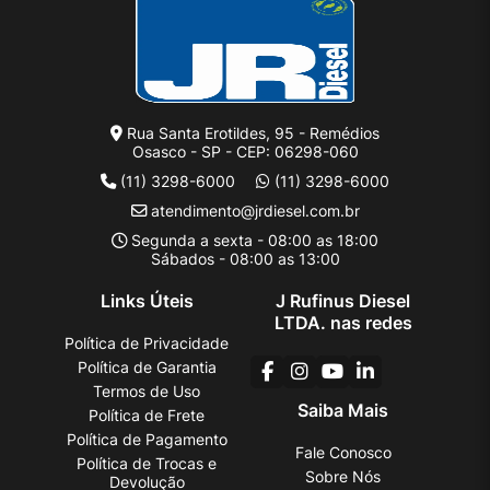
Rua Santa Erotildes, 95 - Remédios
Osasco - SP - CEP: 06298-060
(11) 3298-6000
(11) 3298-6000
atendimento@jrdiesel.com.br
Segunda a sexta - 08:00 as 18:00
Sábados - 08:00 as 13:00
Links Úteis
J Rufinus Diesel
LTDA. nas redes
Política de Privacidade
Política de Garantia
Termos de Uso
Saiba Mais
Política de Frete
Política de Pagamento
Fale Conosco
Política de Trocas e
Sobre Nós
Devolução