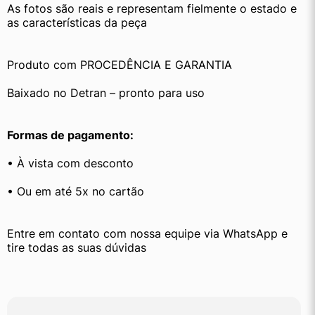
As fotos são reais e representam fielmente o estado e 
as características da peça
Produto com PROCEDÊNCIA E GARANTIA
Baixado no Detran – pronto para uso
Formas de pagamento:
• À vista com desconto
• Ou em até 5x no cartão
Entre em contato com nossa equipe via WhatsApp e 
tire todas as suas dúvidas