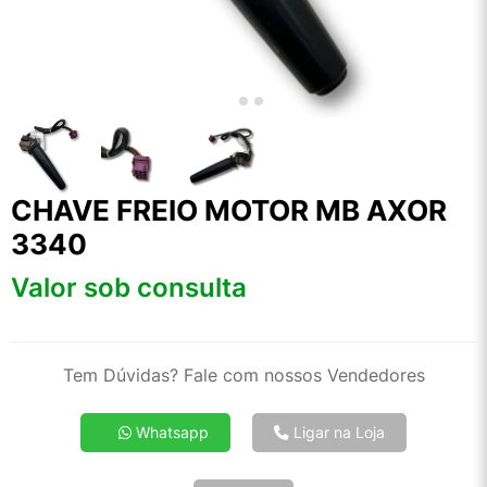
CHAVE FREIO MOTOR MB AXOR
3340
Valor sob consulta
Tem Dúvidas? Fale com nossos Vendedores
Whatsapp
Ligar na Loja