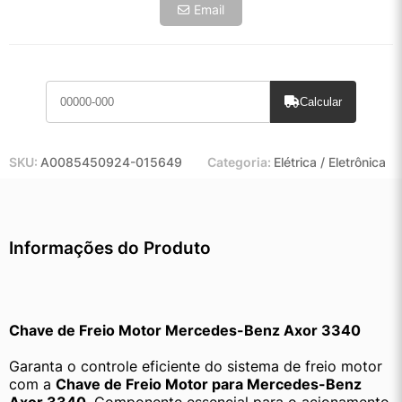
Email
Calcular
SKU:
A0085450924-015649
Categoria:
Elétrica / Eletrônica
Informações do Produto
Chave de Freio Motor Mercedes-Benz Axor 3340
Garanta o controle eficiente do sistema de freio motor 
com a 
Chave de Freio Motor para Mercedes-Benz 