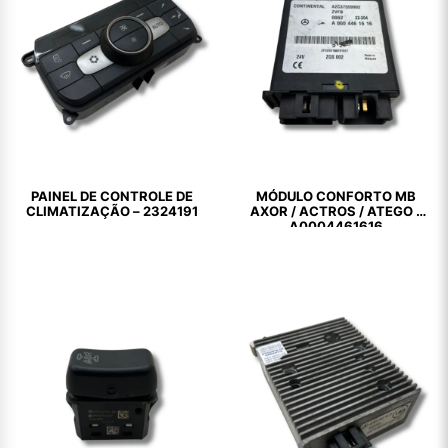
PAINEL DE CONTROLE DE
MÓDULO CONFORTO MB
CLIMATIZAÇÃO – 2324191
AXOR / ACTROS / ATEGO –
A0004461616