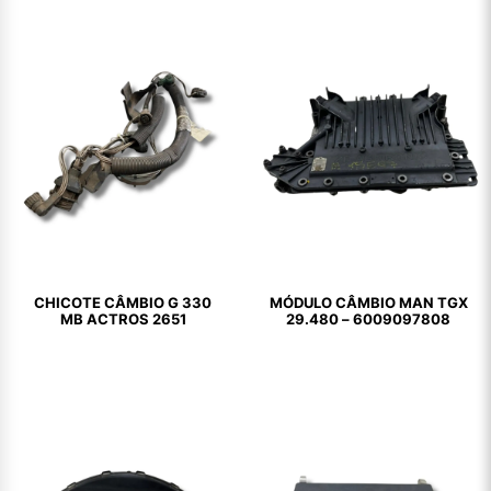
CHICOTE CÂMBIO G 330
MÓDULO CÂMBIO MAN TGX
MB ACTROS 2651
29.480 – 6009097808