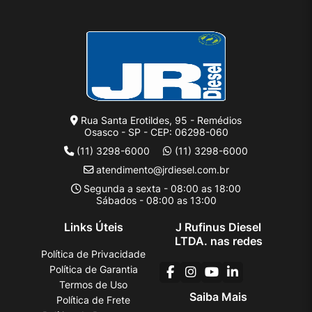
Rua Santa Erotildes, 95 - Remédios
Osasco - SP - CEP: 06298-060
(11) 3298-6000
(11) 3298-6000
atendimento@jrdiesel.com.br
Segunda a sexta - 08:00 as 18:00
Sábados - 08:00 as 13:00
Links Úteis
J Rufinus Diesel
LTDA. nas redes
Política de Privacidade
Política de Garantia
Termos de Uso
Saiba Mais
Política de Frete