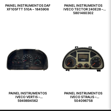
PAINEL INSTRUMENTOS DAF
PAINEL INSTRUMENTOS
XF105FTT 510A – 1845906
IVECO TECTOR 240E28 –
5801460302
PAINEL INSTRUMENTOS
PAINEL INSTRUMENTOS
IVECO VERTIS –
IVECO STRALIS –
5949894562
504096758