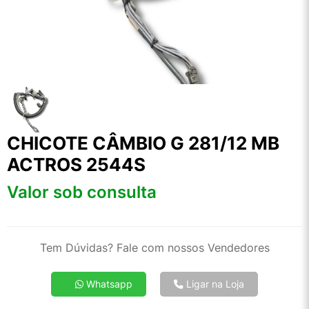
CHICOTE CÂMBIO G 281/12 MB
ACTROS 2544S
Valor sob consulta
Tem Dúvidas? Fale com nossos Vendedores
Whatsapp
Ligar na Loja