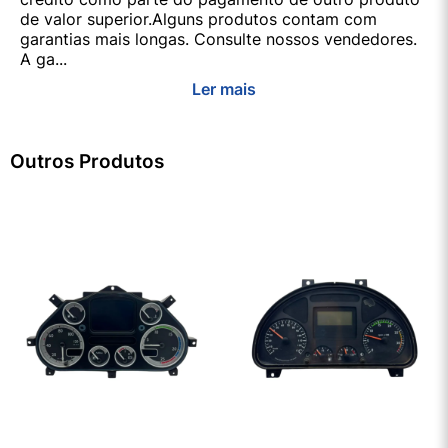
de valor superior.Alguns produtos contam com
garantias mais longas. Consulte nossos vendedores.
A ga...
Ler mais
Outros Produtos