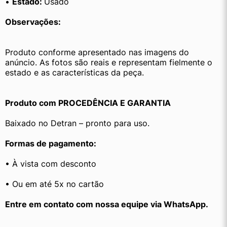
• 
Estado: 
Usado
Observações:
Produto conforme apresentado nas imagens do 
anúncio. As fotos são reais e representam fielmente o 
estado e as características da peça.
Produto com PROCEDÊNCIA E GARANTIA
Baixado no Detran – pronto para uso.
Formas de pagamento:
• À vista com desconto
• Ou em até 5x no cartão
﻿Entre em contato com nossa equipe via WhatsApp.