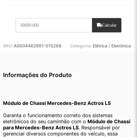
Calcular
SKU:
A0004462661-015268
Categoria:
Elétrica / Eletrônica
Informações do Produto
Módulo de Chassi Mercedes-Benz Actros LS
Garanta o funcionamento correto dos sistemas 
eletrônicos do seu caminhão com o 
Módulo de Chassi 
para Mercedes-Benz Actros LS
. Responsável por 
gerenciar diversos componentes do veículo, essa 