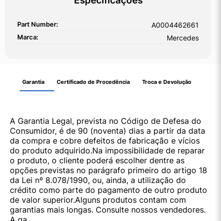
Especificações
Part Number:
A0004462661
Marca:
Mercedes
Garantia
Certificado de Procedência
Troca e Devolução
A Garantia Legal, prevista no Código de Defesa do
Consumidor, é de 90 (noventa) dias a partir da data
da compra e cobre defeitos de fabricação e vícios
do produto adquirido.Na impossibilidade de reparar
o produto, o cliente poderá escolher dentre as
opções previstas no parágrafo primeiro do artigo 18
da Lei nº 8.078/1990, ou, ainda, a utilização do
crédito como parte do pagamento de outro produto
de valor superior.Alguns produtos contam com
garantias mais longas. Consulte nossos vendedores.
A ga...