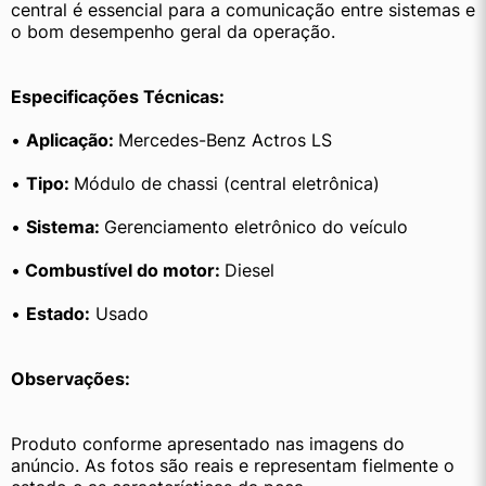
central é essencial para a comunicação entre sistemas e 
o bom desempenho geral da operação.
Especificações Técnicas:
• 
Aplicação: 
Mercedes-Benz Actros LS
• 
Tipo: 
Módulo de chassi (central eletrônica)
• 
Sistema: 
Gerenciamento eletrônico do veículo
•
 Combustível do motor: 
Diesel
• 
Estado:
 Usado
Observações:
Produto conforme apresentado nas imagens do 
anúncio. As fotos são reais e representam fielmente o 