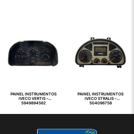
PAINEL INSTRUMENTOS
PAINEL INSTRUMENTOS
IVECO VERTIS –
IVECO STRALIS –
5949894562
504096758