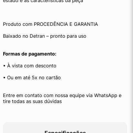
estado e as características da peça
Produto com PROCEDÊNCIA E GARANTIA
Baixado no Detran – pronto para uso
Formas de pagamento:
• À vista com desconto
• Ou em até 5x no cartão
Entre em contato com nossa equipe via WhatsApp e 
tire todas as suas dúvidas