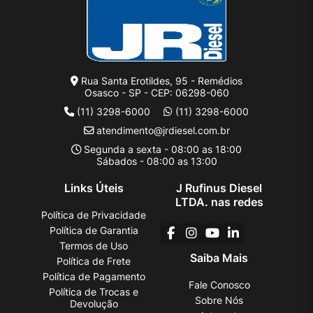
Rua Santa Erotildes, 95 - Remédios
Osasco - SP - CEP: 06298-060
(11) 3298-6000
(11) 3298-6000
atendimento@jrdiesel.com.br
Segunda a sexta - 08:00 as 18:00
Sábados - 08:00 as 13:00
Links Úteis
J Rufinus Diesel
LTDA. nas redes
Política de Privacidade
Política de Garantia
Termos de Uso
Saiba Mais
Política de Frete
Política de Pagamento
Fale Conosco
Política de Trocas e
Sobre Nós
Devolução