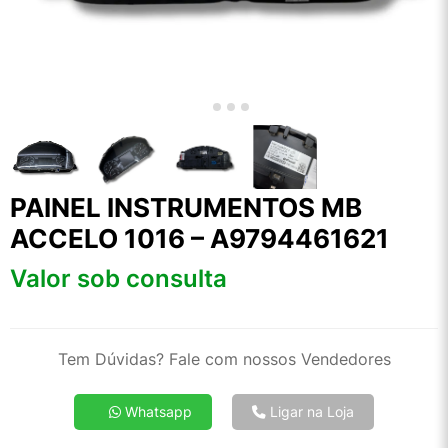
PAINEL INSTRUMENTOS MB
ACCELO 1016 – A9794461621
Valor sob consulta
Tem Dúvidas? Fale com nossos Vendedores
Whatsapp
Ligar na Loja