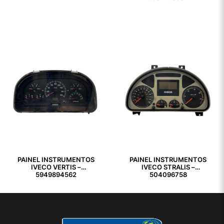
PAINEL INSTRUMENTOS
PAINEL INSTRUMENTOS
IVECO VERTIS –
IVECO STRALIS –
5949894562
504096758