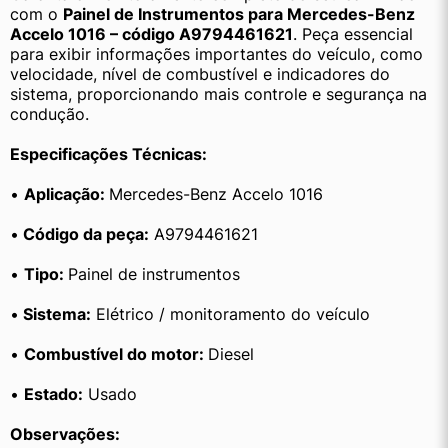
com o 
Painel de Instrumentos para Mercedes-Benz 
Accelo 1016 – código A9794461621
. Peça essencial 
para exibir informações importantes do veículo, como 
velocidade, nível de combustível e indicadores do 
sistema, proporcionando mais controle e segurança na 
condução.
Especificações Técnicas:
• 
Aplicação: 
Mercedes-Benz Accelo 1016
•
 Código da peça:
 A9794461621
• 
Tipo: 
Painel de instrumentos
•
 Sistema:
 Elétrico / monitoramento do veículo
• 
Combustível do motor: 
Diesel
• 
Estado:
 Usado
Observações: