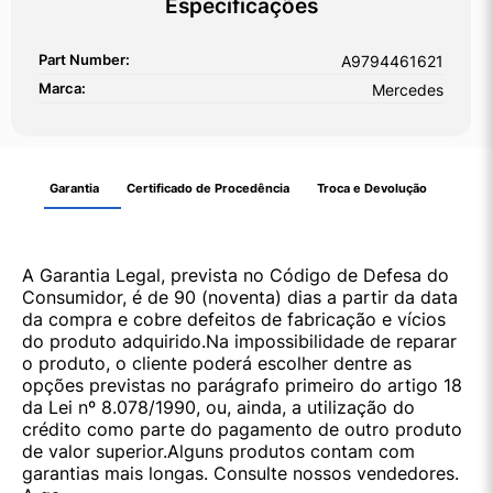
Especificações
Part Number:
A9794461621
Marca:
Mercedes
Garantia
Certificado de Procedência
Troca e Devolução
A Garantia Legal, prevista no Código de Defesa do
Consumidor, é de 90 (noventa) dias a partir da data
da compra e cobre defeitos de fabricação e vícios
do produto adquirido.Na impossibilidade de reparar
o produto, o cliente poderá escolher dentre as
opções previstas no parágrafo primeiro do artigo 18
da Lei nº 8.078/1990, ou, ainda, a utilização do
crédito como parte do pagamento de outro produto
de valor superior.Alguns produtos contam com
garantias mais longas. Consulte nossos vendedores.