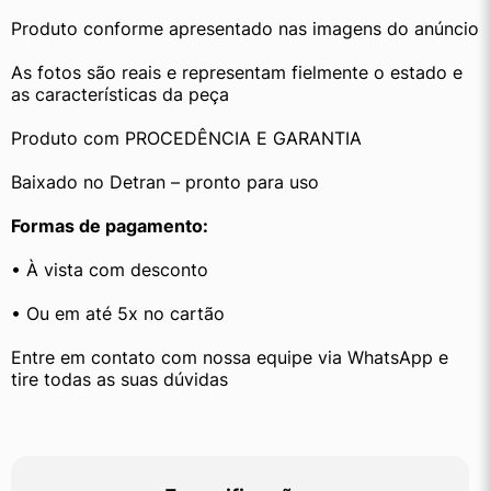
Produto conforme apresentado nas imagens do anúncio
As fotos são reais e representam fielmente o estado e 
as características da peça
Produto com PROCEDÊNCIA E GARANTIA
Baixado no Detran – pronto para uso
Formas de pagamento:
• À vista com desconto
• Ou em até 5x no cartão
Entre em contato com nossa equipe via WhatsApp e 
tire todas as suas dúvidas