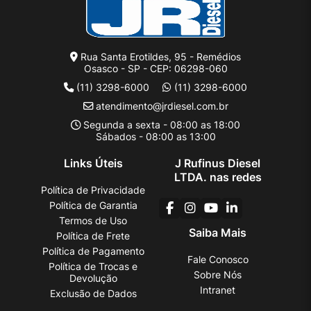
Rua Santa Erotildes, 95 - Remédios
Osasco - SP - CEP: 06298-060
(11) 3298-6000
(11) 3298-6000
atendimento@jrdiesel.com.br
Segunda a sexta - 08:00 as 18:00
Sábados - 08:00 as 13:00
Links Úteis
J Rufinus Diesel
LTDA. nas redes
Política de Privacidade
Política de Garantia
Termos de Uso
Saiba Mais
Política de Frete
Política de Pagamento
Fale Conosco
Política de Trocas e
Sobre Nós
Devolução
Intranet
Exclusão de Dados