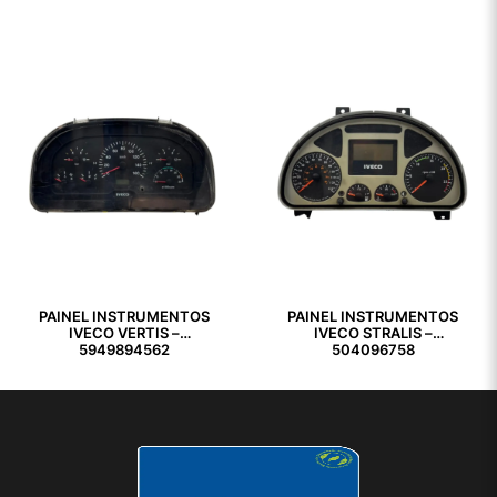
PAINEL INSTRUMENTOS
PAINEL INSTRUMENTOS
IVECO VERTIS –
IVECO STRALIS –
5949894562
504096758