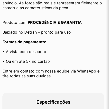
anúncio. As fotos são reais e representam fielmente o 
estado e as características da peça.
Produto com 
PROCEDÊNCIA E GARANTIA
Baixado no Detran – pronto para uso
Formas de pagamento:
• À vista com desconto
• Ou em até 5x no cartão
Entre em contato com nossa equipe via WhatsApp e 
tire todas as suas dúvidas
Especificações